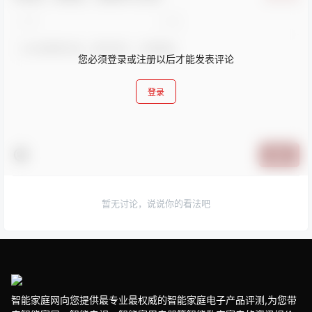
您必须登录或注册以后才能发表评论
登录
提交
暂无讨论，说说你的看法吧
智能家庭网向您提供最专业最权威的智能家庭电子产品评测,为您带