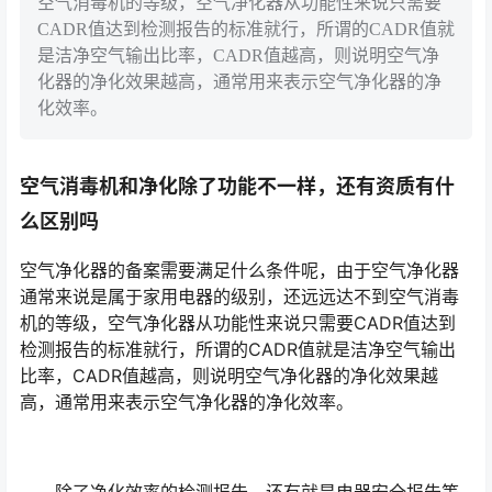
空气消毒机的等级，空气净化器从功能性来说只需要
CADR值达到检测报告的标准就行，所谓的CADR值就
是洁净空气输出比率，CADR值越高，则说明空气净
化器的净化效果越高，通常用来表示空气净化器的净
化效率。
空气消毒机和净化除了功能不一样，还有资质有什
么区别吗
空气净化器的备案需要满足什么条件呢，由于空气净化器
通常来说是属于家用电器的级别，还远远达不到空气消毒
机的等级，空气净化器从功能性来说只需要CADR值达到
检测报告的标准就行，所谓的CADR值就是洁净空气输出
比率，CADR值越高，则说明空气净化器的净化效果越
高，通常用来表示空气净化器的净化效率。