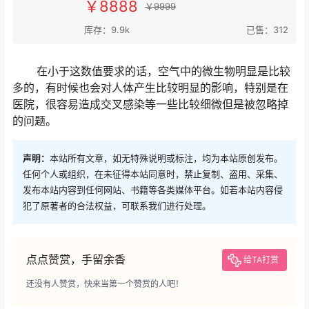
￥8888
￥9999
库存：9.9k
已售：312
在小于这数值要求的话，空气中的微生物明显是比较
多的，有时候也会对人体产生比较明显的影响，特别是在
医院，很容易造成交叉感染等一些比较细微但是被忽略掉
的问题。
声明：
本站所有文章，如无特殊说明或标注，均为本站原创发布。
任何个人或组织，在未征得本站同意时，禁止复制、盗用、采集、
发布本站内容到任何网站、书籍等各类媒体平台。如若本站内容侵
犯了原著者的合法权益，可联系我们进行处理。
点点赞赏，手留余香
给TA打赏
还没有人赞赏，快来当第一个赞赏的人吧！