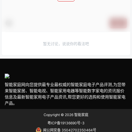
提交
暂无讨论，说说你的看法吧
智能家庭网向您提供最专业最权威的智能家庭电子产品评测,为您带
来智能家居、智能电视、智能家用电器等智能数字家电的资讯报价
信息及最新智能家用电子产品资讯,帮您更好的选购和使用智能家电
产品。
Copyright © 2026
智能家庭
粤ICP备19136690号-3
闽公网安备 35042702350464号