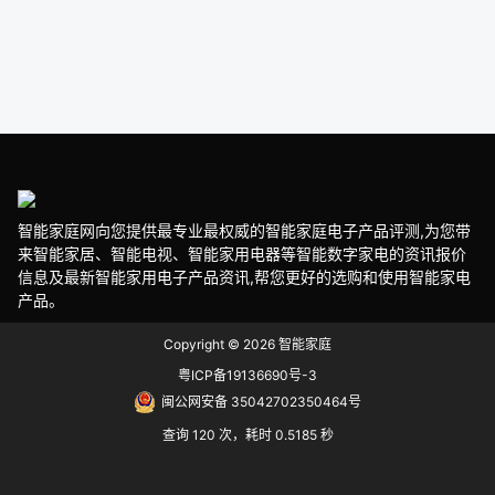
智能家庭网向您提供最专业最权威的智能家庭电子产品评测,为您带
来智能家居、智能电视、智能家用电器等智能数字家电的资讯报价
信息及最新智能家用电子产品资讯,帮您更好的选购和使用智能家电
产品。
Copyright © 2026
智能家庭
粤ICP备19136690号-3
闽公网安备 35042702350464号
查询 120 次，耗时 0.5185 秒