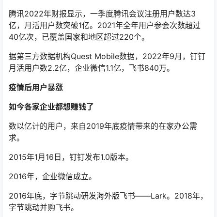
腾讯2022年财报显示，一季度腾讯会议注册用户数达3
亿，月活用户数突破1亿。2021年全年用户参会次数超过
40亿次，已覆盖国家和地区超过220个。
据第三方数据机构Quest Mobile数据，2022年9月，钉钉
月活用户数2.2亿，企业微信1.1亿，飞书840万。
疫情后用户暴涨
如今各家企业都想赚钱了
数以亿计的用户，来自2019年底疫情带来的在家办公需
求。
2015年1月16日，钉钉发布1.0版本。
2016年，企业微信成立。
2016年底，字节跳动研发海外版飞书——Lark。2018年，
字节跳动并购飞书。