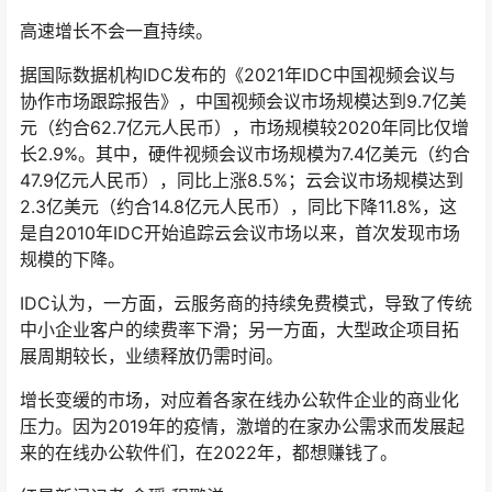
高速增长不会一直持续。
据国际数据机构IDC发布的《2021年IDC中国视频会议与
协作市场跟踪报告》，中国视频会议市场规模达到9.7亿美
元（约合62.7亿元人民币），市场规模较2020年同比仅增
长2.9%。其中，硬件视频会议市场规模为7.4亿美元（约合
47.9亿元人民币），同比上涨8.5%；云会议市场规模达到
2.3亿美元（约合14.8亿元人民币），同比下降11.8%，这
是自2010年IDC开始追踪云会议市场以来，首次发现市场
规模的下降。
IDC认为，一方面，云服务商的持续免费模式，导致了传统
中小企业客户的续费率下滑；另一方面，大型政企项目拓
展周期较长，业绩释放仍需时间。
增长变缓的市场，对应着各家在线办公软件企业的商业化
压力。因为2019年的疫情，激增的在家办公需求而发展起
来的在线办公软件们，在2022年，都想赚钱了。