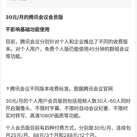
30元/月的腾讯会议会员版
不影响基础功能使用
目前，腾讯会议分别针对个人和企业推出了不同的收费版
本。对个人用户，免费个人版仍能使用45分钟的群组会议
等功能。
↑腾讯会议不同版本收费标准。图据腾讯会议官网
30元/月的个人用户会员版则包括视频人数30人-60人同时
开启摄像头、不限时字幕、不限时自动会议纪要、不限时
实时转写、高清1080P画质等功能。
个人会员版目前有四种付费方式，分别是30元/月、连续包
月25元/月、88元/3个月和288元/12个月。