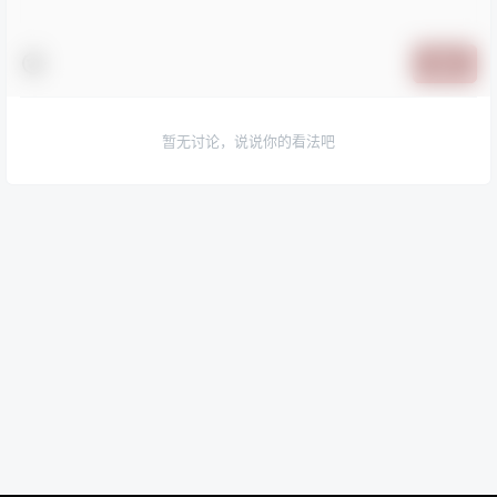
提交
暂无讨论，说说你的看法吧