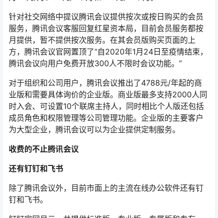
针对社交网络中提议腾讯会议提供按次或按日购买的会员
服务，腾讯会议客服回复红星资本局，目前会员服务都按
月提供，暂不提供按次服务。在其会员版购买页面的上
方，腾讯会议官网置顶了“自2020年1月24日至疫情结束，
腾讯会议向用户免费开放300人不限时会议功能。”
对于组织和公司用户，腾讯会议推出了4788元/年起的商
业版和需要具体询价的企业版。商业版最多支持2000人同
时入会、可设置10个联席主持人，同时相比个人版还包括
成员角色和权限管理等公司管理功能。企业版的主要客户
为大型企业，腾讯会议可以为企业提供定制服务。
收费的不止腾讯会议
还有钉钉和飞书
除了腾讯会议外，目前市面上的主流在线办公软件还有钉
钉和飞书。