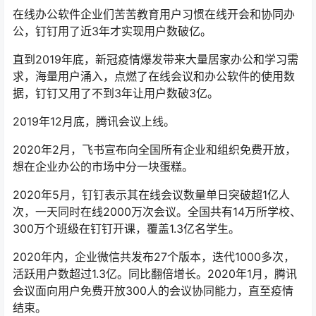
在线办公软件企业们苦苦教育用户习惯在线开会和协同办
公，钉钉用了近3年才实现用户数破亿。
直到2019年底，新冠疫情爆发带来大量居家办公和学习需
求，海量用户涌入，点燃了在线会议和办公软件的使用数
据，钉钉又用了不到3年让用户数破3亿。
2019年12月底，腾讯会议上线。
2020年2月，飞书宣布向全国所有企业和组织免费开放，
想在企业办公的市场中分一块蛋糕。
2020年5月，钉钉表示其在线会议数量单日突破超1亿人
次，一天同时在线2000万次会议。全国共有14万所学校、
300万个班级在钉钉开课，覆盖1.3亿名学生。
2020年内，企业微信共发布27个版本，迭代1000多次，
活跃用户数超过1.3亿。同比翻倍增长。2020年1月，腾讯
会议面向用户免费开放300人的会议协同能力，直至疫情
结束。