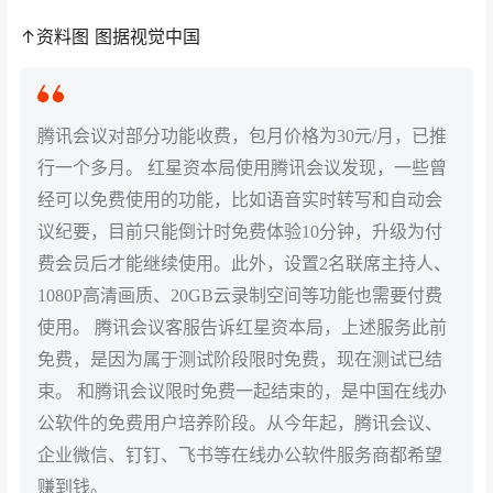
↑资料图 图据视觉中国
腾讯会议对部分功能收费，包月价格为30元/月，已推
行一个多月。 红星资本局使用腾讯会议发现，一些曾
经可以免费使用的功能，比如语音实时转写和自动会
议纪要，目前只能倒计时免费体验10分钟，升级为付
费会员后才能继续使用。此外，设置2名联席主持人、
1080P高清画质、20GB云录制空间等功能也需要付费
使用。 腾讯会议客服告诉红星资本局，上述服务此前
免费，是因为属于测试阶段限时免费，现在测试已结
束。 和腾讯会议限时免费一起结束的，是中国在线办
公软件的免费用户培养阶段。从今年起，腾讯会议、
企业微信、钉钉、飞书等在线办公软件服务商都希望
赚到钱。