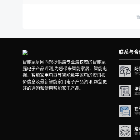
联系与合
智能家庭网向您提供最专业最权威的智能家
庭电子产品评测,为您带来智能家居、智能电
配
在
视、智能家用电器等智能数字家电的资讯报
价信息及最新智能家用电子产品资讯,帮您更
好的选购和使用智能家电产品。
法
本
在
提
建
查