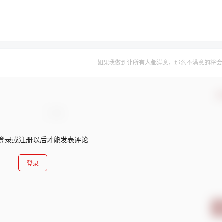
如果我做到让所有人都满意，那么不满意的将会
确
登录或注册以后才能发表评论
登录