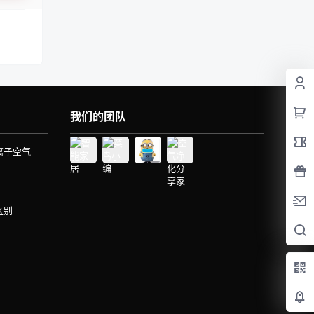
我们的团队
离子空气
区别