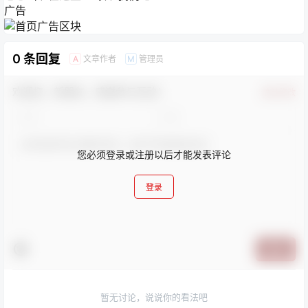
广告
0 条回复
文章作者
管理员
A
M
欢迎您，新朋友，感谢参与互动！
确认修改
您必须登录或注册以后才能发表评论
登录
提交
暂无讨论，说说你的看法吧