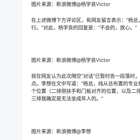
图片来源：新浪微博@杨学良Victor
在上述微博下方评论区，有网友留言表示：“杨总
行。”对此，杨学良的回复是：“不会的，放心。”
图片来源：新浪微博@杨学良Victor
就在网友认为此次隔空“对话”已暂时告一段落时，
点。李想在文中写道：“杨总，纯从总布置的专业
个位置（二排侧扶手和门板对齐的位置，以及二
三排我确定是无法坐成年人的。”
图片来源：新浪微博@李想