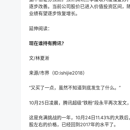
逐步改善。当前公司股价已进入价值投资区间，
业绩有望逐步恢复增长。
延伸阅读：
现在谁持有腾讯？
文/林夏淅
来源/市界（ID:ishijie2018）
“又买了一点，虽然不知道到底发生了什么。”
10月25日凌晨，腾讯超级“铁粉”段永平再次发
这是充满挑战的一年，10月24日11.43%的大跌后
股左右的价格，已经回到2017年的水平了。