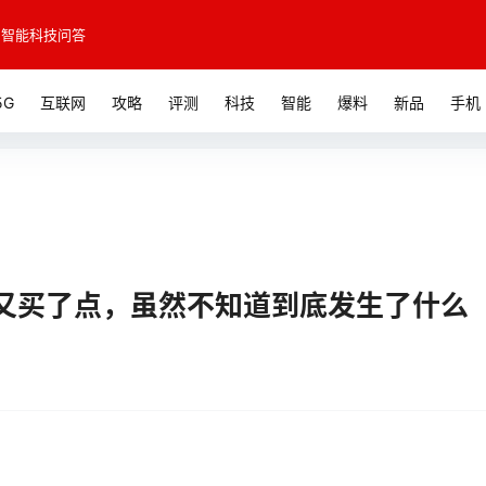
智能科技问答
5G
互联网
攻略
评测
科技
智能
爆料
新品
手机
又买了点，虽然不知道到底发生了什么