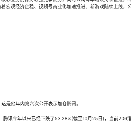
随着宏观经济企稳、视频号商业化加速推进、新游戏陆续上线，
文，这是他年内第六次公开表示加仓腾讯。
，腾讯今年以来已经下跌了53.28%(截至10月25日)，当前206港