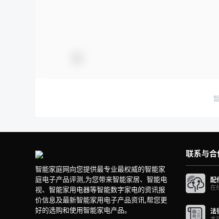
联系与合
智能家庭网向您提供最专业最权威的智能家
庭电子产品评测,为您带来智能家居、智能电
配
在
视、智能家用电器等智能数字家电的资讯报
价信息及最新智能家用电子产品资讯,帮您更
好的选购和使用智能家电产品。
法
本