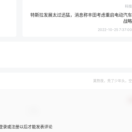
科技
特斯拉发展太过迅猛，消息称丰田考虑重启电动汽车
战略
2022-10-25 7:37:00
莫熬夜，秃了少年头，空
确
登录或注册以后才能发表评论