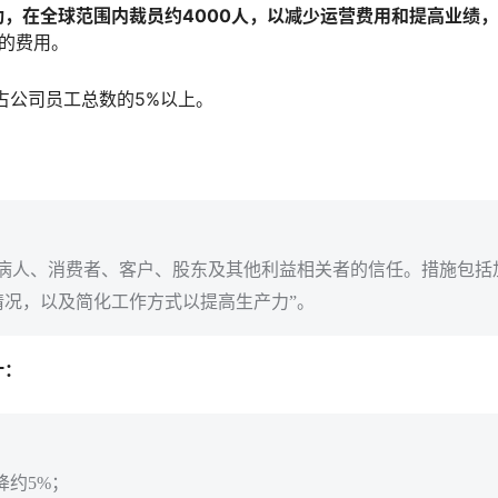
，在全球范围内裁员约4000人，以减少运营费用和提高业绩，
的费用。
占公司员工总数的5%以上。
建病人、消费者、客户、股东及其他利益相关者的信任。措施包括
况，以及简化工作方式以提高生产力”。
计：
降约5%；