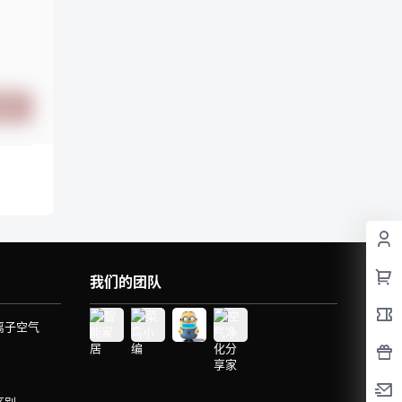
提交
我们的团队
离子空气