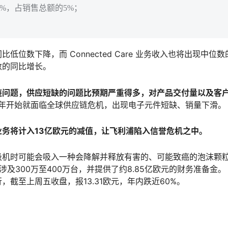
60%，占销售总额的5%；
位数下降，而 Connected Care 业务收入也将出现中位数
数的同比增长。
链问题，供应短缺的问题比预期严重得多，对产品交付量以及客
0年开始就面临全球供应链危机，出现电子元件短缺、销量下滑。
务将计入13亿欧元的减值，让飞利浦陷入信誉危机之中。
吸机时可能会吸入一种会降解并释放有害的、可能致癌的泡沫颗
及300万至400万台，并提供了约8.85亿欧元的财务准备金。
截至上周五收盘，报13.31欧元，年内跌近60%。