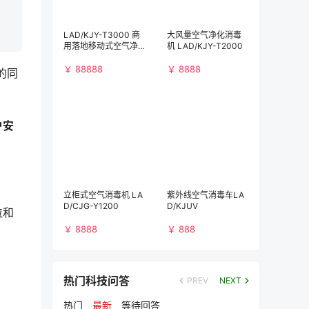
LAD/KJY-T3000 商
大风量空气净化消毒
用落地移动式空气净
机 LAD/KJY-T2000
化消毒机（3000m³/
h)）
￥ 88888
￥ 8888
的同
户安
立柜式空气消毒机 LA
紫外线空气消毒车LA
D/CJG-Y1200
D/KJUV
粒和
￥ 8888
￥ 888
热门科技问答
PREV
NEXT
热门
最新
等待回答