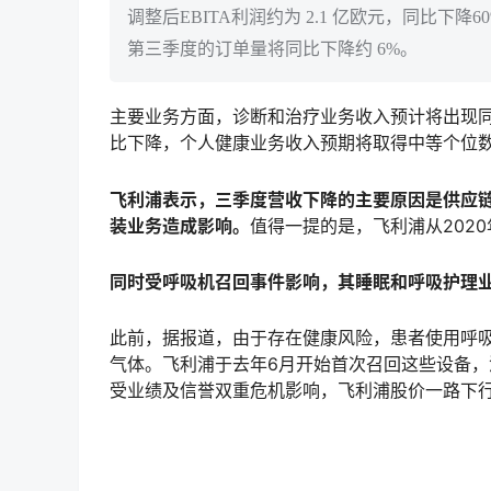
调整后EBITA利润约为 2.1 亿欧元，同比下降
第三季度的订单量将同比下降约 6%。
主要业务方面，诊断和治疗业务收入预计将出现同比低
比下降，个人健康业务收入预期将取得中等个位
飞利浦表示，三季度营收下降的主要原因是供应
装业务造成影响。
值得一提的是，飞利浦从202
同时受呼吸机召回事件影响，其睡眠和呼吸护理业
此前，据报道，由于存在健康风险，患者使用呼
气体。飞利浦于去年6月开始首次召回这些设备，涉
受业绩及信誉双重危机影响，飞利浦股价一路下行，