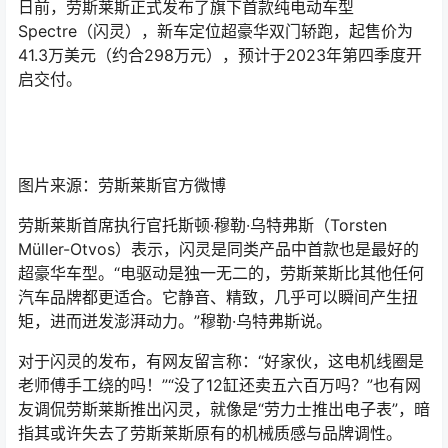
日前，劳斯莱斯正式发布了旗下首款纯电动车型
Spectre（闪灵），新车定位超豪华双门轿跑，起售价为
41.3万美元（约合298万元），预计于2023年第四季度开
启交付。
图片来源：劳斯莱斯官方微博
劳斯莱斯首席执行官托斯顿·穆勒·乌特弗斯（Torsten
Müller-Otvos）表示，闪灵是同类产品中首款也是最好的
超豪华车型。“电驱动是独一无二的，劳斯莱斯比其他任何
汽车品牌都更适合。它静音、精致，几乎可以瞬间产生扭
矩，进而迸发澎湃动力。”穆勒·乌特弗斯说。
对于闪灵的发布，有网友留言称：“好家伙，这电机线圈是
老师傅手工绕的吗！”“没了12缸还卖五六百万吗？”也有网
友调侃劳斯莱斯推出闪灵，就像是“劳力士推出电子表”，暗
指其或许失去了劳斯莱斯原有的机械质感与品牌调性。