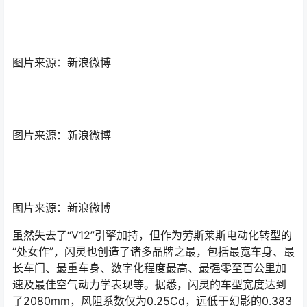
图片来源：新浪微博
图片来源：新浪微博
图片来源：新浪微博
虽然失去了“V12”引擎加持，但作为劳斯莱斯电动化转型的
“处女作”，闪灵也创造了诸多品牌之最，包括最宽车身、最
长车门、最重车身、数字化程度最高、最强零至百公里加
速及最佳空气动力学表现等。据悉，闪灵的车型宽度达到
了2080mm，风阻系数仅为0.25Cd，远低于幻影的0.383