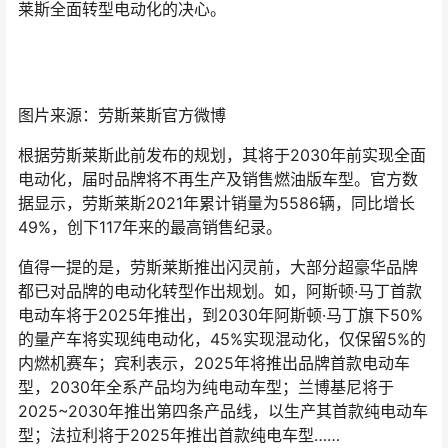
莱斯全面转型电动化的决心。
图片来源：劳斯莱斯官方微博
根据劳斯莱斯此前发布的规划，其将于2030年前实现全面
电动化，届时品牌将不再生产及销售燃油版车型。官方数
据显示，劳斯莱斯2021年累计销量为5586辆，同比增长
49%，创下117年来的最高销售纪录。
值得一提的是，劳斯莱斯推出闪灵前，大部分超豪华品牌
都已对品牌的电动化转型作出规划。如，阿斯顿·马丁首款
电动车将于2025年推出，到2030年阿斯顿·马丁旗下50%
的量产车将实现纯电动化，45%实现混动化，仅保留5%的
内燃机赛车；宾利表示，2025年将推出品牌首款电动车
型，2030年全系产品均为纯电动车型；兰博基尼将于
2025~2030年推出第四条产品线，以生产其首款纯电动车
型；法拉利将于2025年推出首款纯电车型……