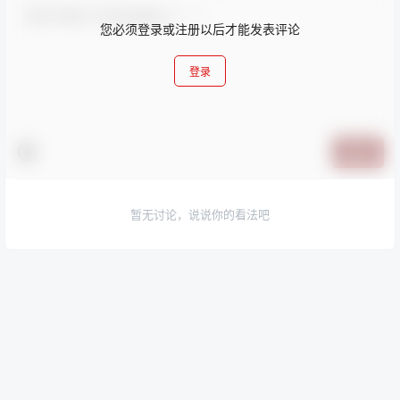
您必须登录或注册以后才能发表评论
登录
提交
暂无讨论，说说你的看法吧