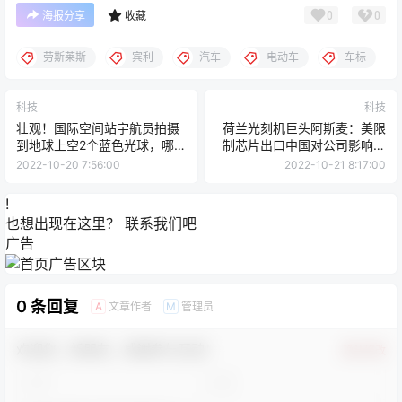
0
0
海报分享
收藏
劳斯莱斯
宾利
汽车
电动车
车标
科技
科技
壮观！国际空间站宇航员拍摄
荷兰光刻机巨头阿斯麦：美限
到地球上空2个蓝色光球，哪来
制芯片出口中国对公司影响有
的？
限
2022-10-20 7:56:00
2022-10-21 8:17:00
!
也想出现在这里？
联系我们
吧
广告
0 条回复
文章作者
管理员
A
M
欢迎您，新朋友，感谢参与互动！
确认修改