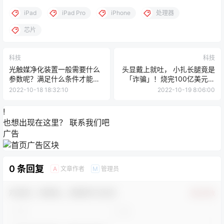
您必须登录或注册以后才能发表评论
登录
提交
暂无讨论，说说你的看法吧