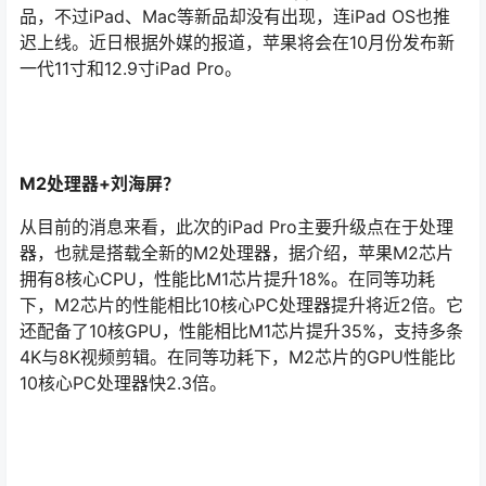
品，不过iPad、Mac等新品却没有出现，连iPad OS也推
迟上线。近日根据外媒的报道，苹果将会在10月份发布新
一代11寸和12.9寸iPad Pro。
M2处理器+刘海屏？
从目前的消息来看，此次的iPad Pro主要升级点在于处理
器，也就是搭载全新的M2处理器，据介绍，苹果M2芯片
拥有8核心CPU，性能比M1芯片提升18%。在同等功耗
下，M2芯片的性能相比10核心PC处理器提升将近2倍。它
还配备了10核GPU，性能相比M1芯片提升35%，支持多条
4K与8K视频剪辑。在同等功耗下，M2芯片的GPU性能比
10核心PC处理器快2.3倍。