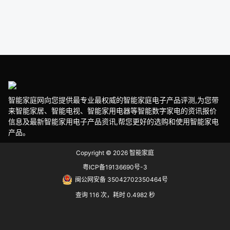
智能家庭网向您提供最专业最权威的智能家庭电子产品评测,为您带
来智能家居、智能电视、智能家用电器等智能数字家电的资讯报价
信息及最新智能家用电子产品资讯,帮您更好的选购和使用智能家电
产品。
Copyright © 2026
智能家庭
粤ICP备19136690号-3
闽公网安备 35042702350464号
查询 116 次，耗时 0.4982 秒