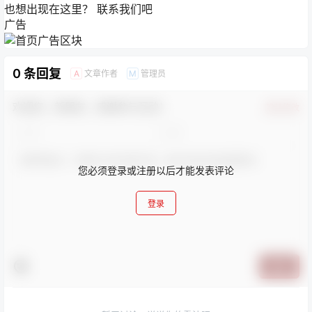
也想出现在这里？
联系我们
吧
广告
0 条回复
文章作者
管理员
A
M
欢迎您，新朋友，感谢参与互动！
确认修改
您必须登录或注册以后才能发表评论
登录
提交