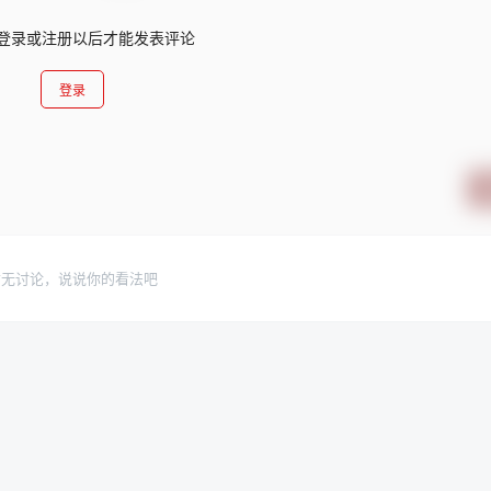
登录或注册以后才能发表评论
登录
暂无讨论，说说你的看法吧