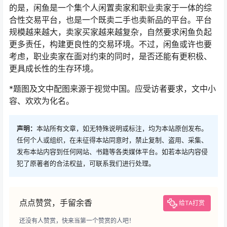
的是，闲鱼是一个集个人闲置卖家和职业卖家于一体的综
合性交易平台，也是一个既卖二手也卖新品的平台。平台
规模越来越大，卖家买家越来越复杂，自然要求闲鱼负起
更多责任，构建更良性的交易环境。不过，闲鱼或许也要
考虑，职业卖家在面对约束的同时，是否还能有更积极、
更具成长性的生存环境。
*题图及文中配图来源于视觉中国。应受访者要求，文中小
容、欢欢为化名。
声明：
本站所有文章，如无特殊说明或标注，均为本站原创发布。
任何个人或组织，在未征得本站同意时，禁止复制、盗用、采集、
发布本站内容到任何网站、书籍等各类媒体平台。如若本站内容侵
犯了原著者的合法权益，可联系我们进行处理。
点点赞赏，手留余香
给TA打赏
还没有人赞赏，快来当第一个赞赏的人吧！