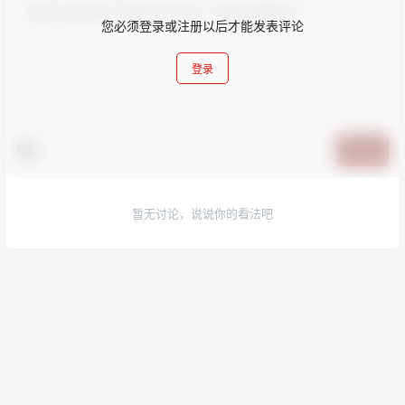
您必须登录或注册以后才能发表评论
登录
提交
暂无讨论，说说你的看法吧