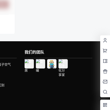
提交
我们的团队
离子空气
区别