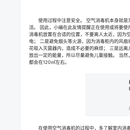
使用过程中注意安全。 空气消毒机本身就是为
活。 因此，小编在此友情提醒正在使用或将要使
消毒机放置在合适的位置，不要离人太近，因为
电； 二是避免烟头等火源，因为消毒柜内的风扇
花吸入灭菌器内，造成不必要的麻烦； 三是远离
放出一定的能量，所以尽量避免儿童接触。 当然
都会在120㎡左右。
在使用空气消毒机的过程中，多了解室内消毒