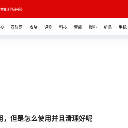
智能科技问答
5G
互联网
攻略
评测
科技
智能
爆料
新品
手机
用，但是怎么使用并且清理好呢