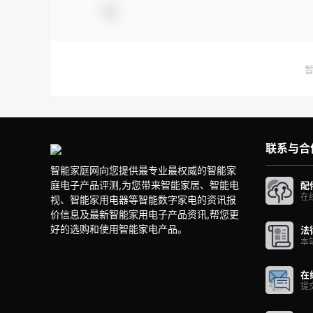
联系与合
智能家庭网向您提供最专业最权威的智能家
庭电子产品评测,为您带来智能家居、智能电
配
在
视、智能家用电器等智能数字家电的资讯报
价信息及最新智能家用电子产品资讯,帮您更
好的选购和使用智能家电产品。
法
本
在
提