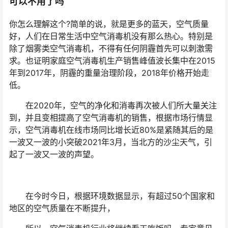
可以不用了吗
你怎么理解这个?简单的说，就是更多的蓝天，空气质量
好，人们在日常生活中空气消毒机没有那么热心。特别是
除了烟雾类空气消毒机，不得有任何阴霾首先可以刺激需
求。也证明家庭空气消毒机生产销售峰值波长集中在2015
年到2017年，阴霾的重量治理阶段，2018年价格开始走
低。
在2020年，空气的净化和消毒再次被人们所大量关注
到，并且变相提高了空气消毒机的销售，根据市场行情显
示，空气消毒机在线市场同比增长近80%是紧随其后的是
一波又一波的小突破2021年3月，当北方的沙尘天气，引
起了一波又一波的声望。
在今时今日，根据环境数据显示，有超过50个国家和
地区的空气质量在不断提升，