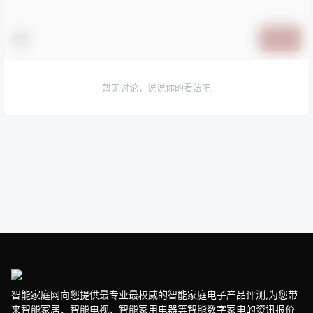
提交
暂无讨论，说说你的看法吧
智能家庭网向您提供最专业最权威的智能家庭电子产品评测,为您带
来智能家居、智能电视、智能家用电器等智能数字家电的资讯报价