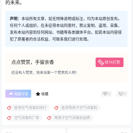
的未来。
声明：
本站所有文章，如无特殊说明或标注，均为本站原创发布。
任何个人或组织，在未征得本站同意时，禁止复制、盗用、采集、
发布本站内容到任何网站、书籍等各类媒体平台。如若本站内容侵
犯了原著者的合法权益，可联系我们进行处理。
点点赞赏，手留余香
给TA打赏
还没有人赞赏，快来当第一个赞赏的人吧！
0
0
海报分享
收藏
医用空气消毒机排行
医用等离子空气消毒机
空气消毒机厂家
等离子空气消毒机品牌