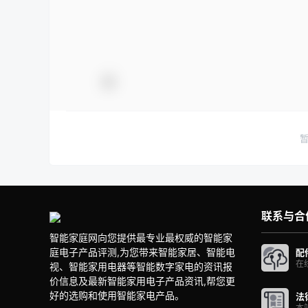
联系与合
智能家庭网向您提供最专业最权威的智能家
庭电子产品评测,为您带来智能家居、智能电
配
在
视、智能家用电器等智能数字家电的资讯报
价信息及最新智能家用电子产品资讯,帮您更
好的选购和使用智能家电产品。
法
本