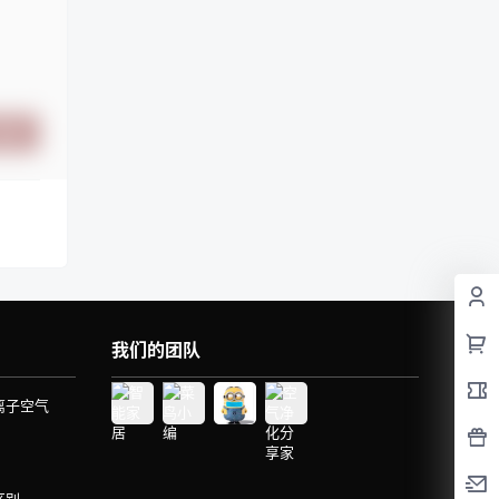
提交
我们的团队
离子空气