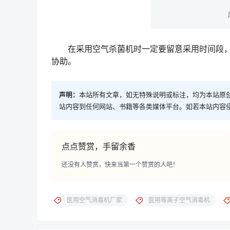
在采用空气杀菌机时一定要留意采用时间段，
协助。
声明：
本站所有文章，如无特殊说明或标注，均为本站原
站内容到任何网站、书籍等各类媒体平台。如若本站内容
点点赞赏，手留余香
还没有人赞赏，快来当第一个赞赏的人吧！
医用空气消毒机厂家
医用等离子空气消毒机