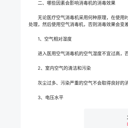
二、哪些因素会影响消毒机的消毒效果
无论医疗空气消毒机采用何种原理，在使用时
处理，然后使用空气消毒机，否则消毒效果会变
1、空气相对湿度
进入医用空气消毒机的空气湿度不宜过高，否
2、室内空气的清洁和污染
灰尘过多、污染严重的空气不会取得良好的消
3、电压水平