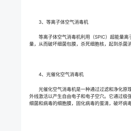
3、等离子体空气消毒机
等离子体空气消毒机利用（SPIC）超能量离
量，从而破坏细菌包膜，杀死细胞核，起到杀菌
4、光催化空气消毒机
光催化空气消毒机是一种通过过滤和净化原理
外线激活以产生自由电子和电子空穴。它通过极
细菌和病毒的细胞膜，固化病毒的蛋清，破坏病毒