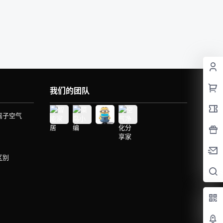
我们的团队
离子空气
区别