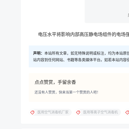
电压水平将影响内部高压静电场组件的电场强
声明：
本站所有文章，如无特殊说明或标注，均为本站原
站内容到任何网站、书籍等各类媒体平台。如若本站内容
点点赞赏，手留余香
还没有人赞赏，快来当第一个赞赏的人吧！
医用空气消毒机厂家
医用等离子空气消毒机