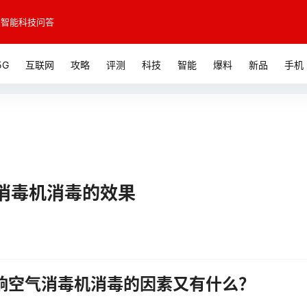
智能科技问答
5G
互联网
攻略
评测
科技
智能
爆料
新品
手机
消毒机消毒的效果
响空气消毒机消毒的因素又有什么？