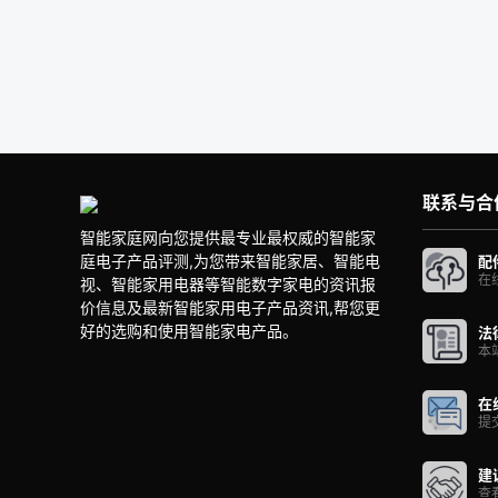
联系与合
智能家庭网向您提供最专业最权威的智能家
庭电子产品评测,为您带来智能家居、智能电
配
在
视、智能家用电器等智能数字家电的资讯报
价信息及最新智能家用电子产品资讯,帮您更
好的选购和使用智能家电产品。
法
本
在
提
建
查