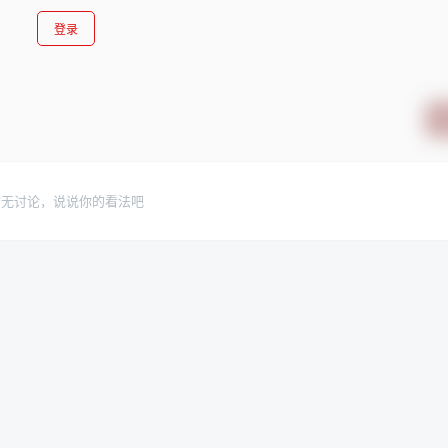
登录
暂无讨论，说说你的看法吧