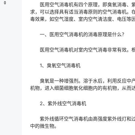
0
医用空气消毒机有四个原理，即臭氧消毒、紫
求，可以选择具有适当消毒原则的空气消毒机。
毒效果，如空气湿度、室内空气清洁度、电压等
一、医用空气消毒机的消毒原理是什么？
医用空气消毒机对室内空气消毒非常有效。根
1、臭氧空气消毒机
臭氧是一种增强剂。溶于水后，利用反应中产
机物，进入细菌细胞氧化细胞内的有机物，从而
2、紫外线空气消毒机
紫外线循环空气消毒机由高强度紫外线灯和过
中的微生物。