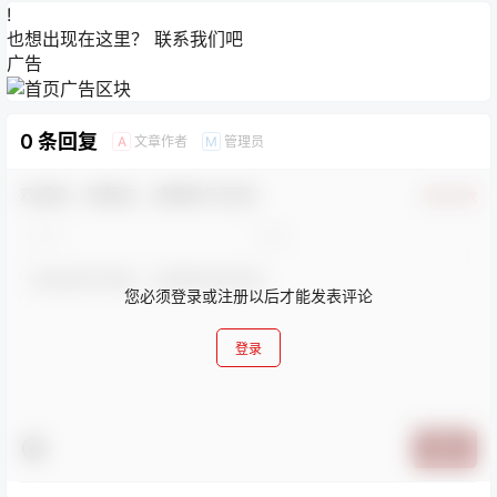
!
也想出现在这里？
联系我们
吧
广告
0 条回复
文章作者
管理员
A
M
欢迎您，新朋友，感谢参与互动！
确认修改
您必须登录或注册以后才能发表评论
登录
提交