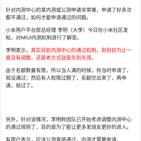
针对内测中心的某内测或公测申请非常难，申请了好多次
都不通过，如何才能申请通过的问题。
小米用户平台部总经理 李明（大李）今日在小米社区发
帖，对MIUI内测机制进行了解答。
李明表示，
其实目前内测中心的通过机制，到目前为止一
直没有调整，还是老方式就是先到先得。
由于名额数量有限，所以当人满的时候，你当时申请了，
就没通过；然后有人权限过期了，名额空出来了，再申
请，就过了。
另外，针对该情况，李明称团队已开始考虑调整内测中心
的通过规则了，目的是为了能让更多发烧友更好的进入。
有用户表示，应该公测直接通过，内测才需要申请。