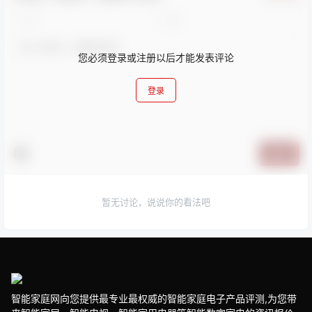
您必须登录或注册以后才能发表评论
登录
提交
暂无讨论，说说你的看法吧
智能家庭网向您提供最专业最权威的智能家庭电子产品评测,为您带