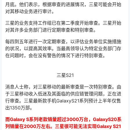
月底。他们表示，根据审查的进展情况，三星可能会开始
对其移动业务进行审计。
三星的业务支持工作组已在第二季度开始审查。三星开始
对其许多业务部门进行定期审查和特别审查。
每四到五年进行一次定期审查，以评估业务单位实施措施
的状况，以提高其效率。当最高领导认为特定业务部门存
在问题时，会在没有警告的情况下进行特别审查。
三星S21
消息人士称，对三星移动的最新审查是一次特别审查。由
于三星移动收入低迷及其面临的供应链管理问题，正在进
行审查。三星最新款手机GalaxyS21系列预计上半年仅售
出1350万部。
而Galaxy S系列老款销量超过3000万台，GalaxyS20系
列销量在2000万左右。三星很可能无法实现Galaxy S21