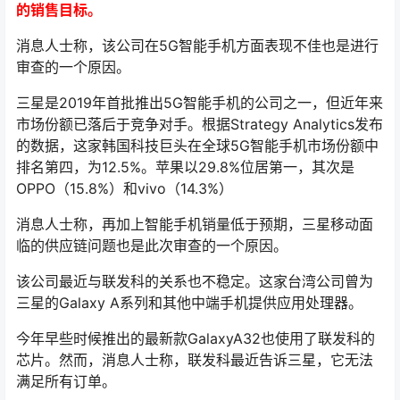
的销售目标。
消息人士称，该公司在5G智能手机方面表现不佳也是进行
审查的一个原因。
三星是2019年首批推出5G智能手机的公司之一，但近年来
市场份额已落后于竞争对手。根据Strategy Analytics发布
的数据，这家韩国科技巨头在全球5G智能手机市场份额中
排名第四，为12.5%。苹果以29.8%位居第一，其次是
OPPO（15.8%）和vivo（14.3%）
消息人士称，再加上智能手机销量低于预期，三星移动面
临的供应链问题也是此次审查的一个原因。
该公司最近与联发科的关系也不稳定。这家台湾公司曾为
三星的Galaxy A系列和其他中端手机提供应用处理器。
今年早些时候推出的最新款GalaxyA32也使用了联发科的
芯片。然而，消息人士称，联发科最近告诉三星，它无法
满足所有订单。