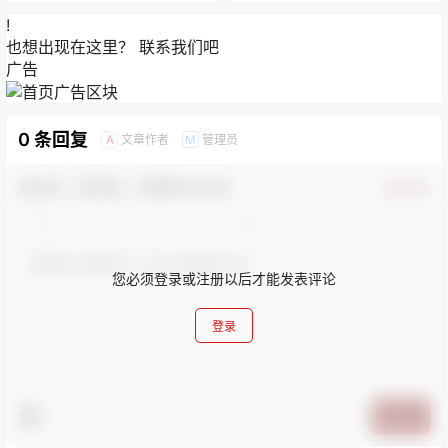
!
也想出现在这里？
联系我们
吧
广告
0 条回复
文章作者
管理员
A
M
欢迎您，新朋友，感谢参与互动！
确认修改
您必须登录或注册以后才能发表评论
登录
提交