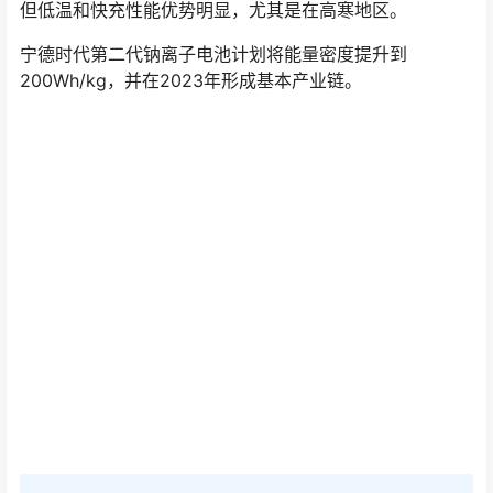
但低温和快充性能优势明显，尤其是在高寒地区。
宁德时代第二代钠离子电池计划将能量密度提升到
200Wh/kg，并在2023年形成基本产业链。