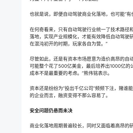
也就是说，即便自动驾驶商业化落地，也可能“有
在何奇看来，只有自动驾驶行业统一了技术路径
落地，实现产业规模化，才能有效降低自动驾驶研
在混沌初开的时期，玩家各自为营。”
尽管如此，还是有资本市场愿意为造价高昂的自动
可能整个花了500亿美金，最后培养出1000
成本不是最重要的考虑。”熊伟铭表示。
资本还是纷纷为“投出千亿公司”频频下注，赌谁能
的企业而言，融资变得不那么容易了。
安全问题仍悬而未决
商业化落地周期普遍较长，同时又面临着高昂的