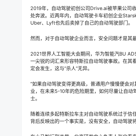
2019年，自动驾驶初创公司Drive.ai被苹
处奔波。近两年内，自动驾驶卡车初创企业Starsky
Uber、Lyft也先后卖掉了自己的自动驾驶部门。
然而，对于自动驾驶企业而言，安全问题才是其
2021世界人工智能大会期间，华为智能汽BU 
一尖锐的词汇来形容特斯拉自动驾驶事故。在其
定会发生，这与“杀人”无异。
“如果自动驾驶变得更高级，普通用户慢慢便会对
业，在未来5-10年的危险期里，如何尽量让自
士。
随着连续多起特斯拉车主对自动驾驶系统过于信
背后反映出的一个事实是，没有安全，自动驾驶