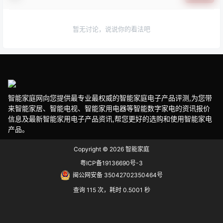
暂无讨论，说说你的看法吧
智能家庭网向您提供最专业最权威的智能家庭电子产品评测,为您带
来智能家居、智能电视、智能家用电器等智能数字家电的资讯报价
信息及最新智能家用电子产品资讯,帮您更好的选购和使用智能家电
产品。
Copyright © 2026
智能家庭
粤ICP备19136690号-3
闽公网安备 35042702350464号
查询 115 次，耗时 0.5001 秒