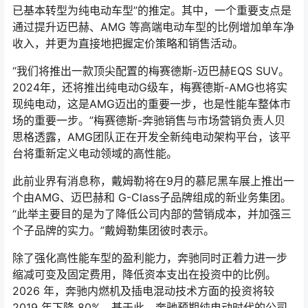
已基本转型为纯电动车型”的推定。其中，一个重要支点是
通过提升迈巴赫、AMG 等高端电动车型的比例增加单车净
收入，并更为直接地把握定价策略和销售活动。
“我们将推出一款顶尖配置的梅赛德斯-迈巴赫EQS SUV。
2024年，还将推出纯电动G级车，梅赛德斯-AMG也将实
现纯电动，这是AMG迈出的重要一步，也是性能车整体市
场的重要一步。”梅赛德斯-奔驰销售与市场营销负责人贝
思格透露，AMG团队正在开发全新纯电动架构平台，该平
台将重新定义电动领域的高性能。
此前业界有消息称，戴姆勒将在9月的慕尼黑车展上推出一
个由AMG、迈巴赫和 G-Class子品牌组成的新业务集团。
“此举主要目的是为了降低公司内部的营销成本，并加强三
个子品牌的实力。”戴姆勒集团彼时表示。
除了强化高性能车型的盈利能力，奔驰同时正着力进一步
缩减可变及固定费用，降低资本支出在投资中的比例。
2026 年，奔驰内燃机及插电混动技术方面的投资将较
2019 年下降 80%。基于此，奔驰预期纯电动时代的公司