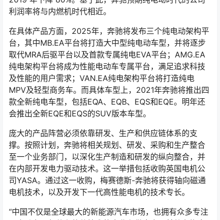
利润率将与内燃机时代相近。
在具体产品方面，2025年，奔驰将发布三个纯电动架构平
台，其中MB.EA平台将打造大中型纯电动车型，并将逐步
取代MRA后驱平台以及首款专属纯电EVA平台；AMG.EA
纯电架构平台将成为性能电动车专属平台，满足追求科技
及性能的用户需求；VAN.EA纯电架构平台将打造纯电
MPV及轻型商务车。而具体车型上，2021年奔驰将推出四
款全新纯电车型，包括EQA、EQB、EQS和EQE。明年还
会推出全新EQE和EQS的SUV版本车型。
庞大的产品阵营必须依靠研发、生产和供应链体系的支
撑。按照计划，奔驰将相关规划、研发、采购和生产整合
至一个业务部门，以深化生产制造和研发的纵向整合，并
在内部开发电力驱动技术。这一举措包括收购英国电机公
司YASA。通过这一收购，梅赛德斯-奔驰将获得轴向磁通
电机技术，以及开发下一代高性能电机的技术专长。
“中国不仅是全球最大的新能源汽车市场，也拥有众多专注