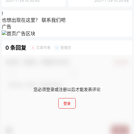
2021-7-29 10:30:42
2021-7-29 10:30:48
!
也想出现在这里？
联系我们
吧
广告
0 条回复
文章作者
管理员
A
M
欢迎您，新朋友，感谢参与互动！
确认修改
您必须登录或注册以后才能发表评论
登录
提交