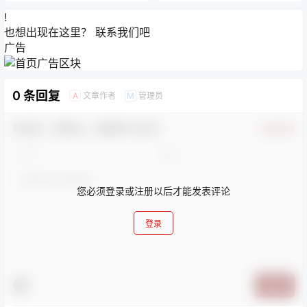
!
也想出现在这里？
联系我们
吧
广告
0 条回复
文章作者
管理员
A
M
欢迎您，新朋友，感谢参与互动！
确认修改
您必须登录或注册以后才能发表评论
登录
提交