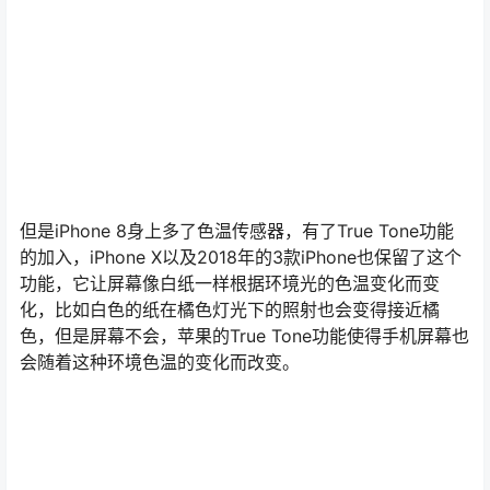
但是iPhone 8身上多了色温传感器，有了True Tone功能
的加入，iPhone X以及2018年的3款iPhone也保留了这个
功能，它让屏幕像白纸一样根据环境光的色温变化而变
化，比如白色的纸在橘色灯光下的照射也会变得接近橘
色，但是屏幕不会，苹果的True Tone功能使得手机屏幕也
会随着这种环境色温的变化而改变。