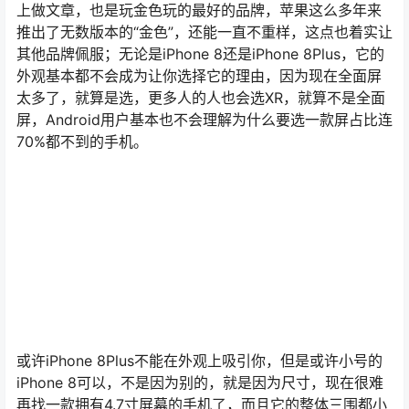
上做文章，也是玩金色玩的最好的品牌，苹果这么多年来
推出了无数版本的“金色”，还能一直不重样，这点也着实让
其他品牌佩服；无论是iPhone 8还是iPhone 8Plus，它的
外观基本都不会成为让你选择它的理由，因为现在全面屏
太多了，就算是选，更多人的人也会选XR，就算不是全面
屏，Android用户基本也不会理解为什么要选一款屏占比连
70%都不到的手机。
或许iPhone 8Plus不能在外观上吸引你，但是或许小号的
iPhone 8可以，不是因为别的，就是因为尺寸，现在很难
再找一款拥有4.7寸屏幕的手机了，而且它的整体三围都小