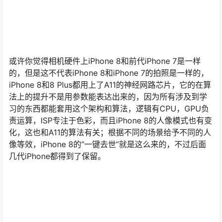
或许你觉得相机硬件上iPhone 8和前代iPhone 7是一样
的，但是这不代表iPhone 8和iPhone 7的拍照是一样的，
iPhone 8和8 Plus都用上了A11的神经网路芯片，它的在算
法上的提升不是用参数能表达出来的，因为所有涉及到学
习的东西都能套用这个架构和算法，逻辑有CPU，GPU负
责运算，ISP专注于色彩，而且iPhone 8的人像模式也有变
化，这也和A11的算法有关；根据不同的场景给予不同的人
像等效，iPhone 8的“一键去世”就是这么来的，不过后面
几代iPhone都得到了保留。