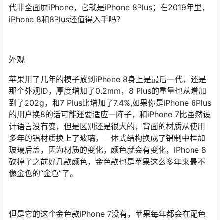
代非全面屏iPhone，它就是iPhone 8Plus；在2019年里，
iPhone 8和8Plus还值得入手吗？
外观
苹果用了几年的模子放到iPhone 8身上是最后一代，还是
那个外观ID，厚度增加了0.2mm，8 Plus的重量也从增加
到了202g，和7 Plus比增加了7.4%,如果你是iPhone 6Plus
的用户换8的话可能还要适应一阵子，和iPhone 7比虽然设
计语言没有变，但是区别还是很大的，背面的材质从使用
多年的铝材质换上了玻璃，一体式结构换成了铝制中框加
玻璃后盖，因为材质的变化，颜色就会有变化，iPhone 8
砍掉了之前好几款颜色，金色款也是苹果这么多年来最不
像金色的“金色”了。
但是它的这个金色款iPhone 7没有，苹果每年都会在配色