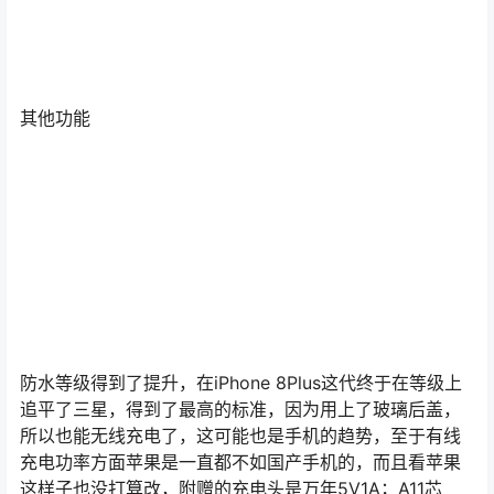
其他功能
防水等级得到了提升，在iPhone 8Plus这代终于在等级上
追平了三星，得到了最高的标准，因为用上了玻璃后盖，
所以也能无线充电了，这可能也是手机的趋势，至于有线
充电功率方面苹果是一直都不如国产手机的，而且看苹果
这样子也没打算改，附赠的充电头是万年5V1A；A11芯