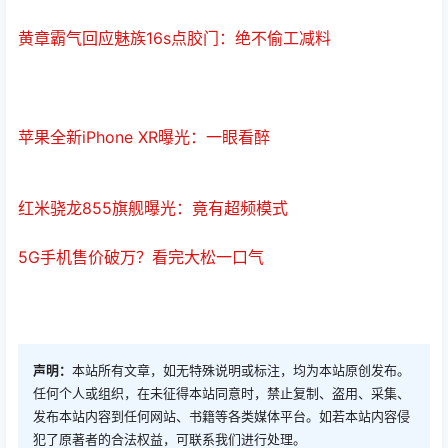
黄章霸气回应魅族16s点胶门：绝不偷工减料
苹果全新iPhone XR曝光：一眼看醉
红米骁龙855旗舰曝光：竟有超频模式
5G手机售价破万？看完大松一口气
声明：
本站所有文章，如无特殊说明或标注，均为本站原创发布。
任何个人或组织，在未征得本站同意时，禁止复制、盗用、采集、
发布本站内容到任何网站、书籍等各类媒体平台。如若本站内容侵
犯了原著者的合法权益，可联系我们进行处理。