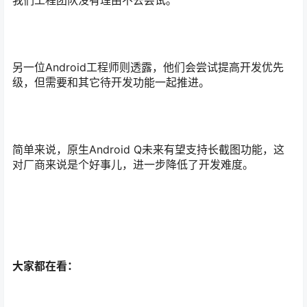
另一位Android工程师则透露，他们会尝试提高开发优先
级，但需要和其它待开发功能一起推进。
简单来说，原生Android Q未来有望支持长截图功能，这
对厂商来说是个好事儿，进一步降低了开发难度。
大家都在看：