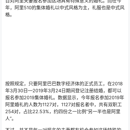
百对阿里夫妻报名参加这场具有特殊意义的婚礼。而在今
年，阿里510的集体婚礼以中式风格为主，礼服也是中式风
格。
按照规定，只要阿里巴巴数字经济体的正式员工，在2018
年3月30日—2019年3月24日期间登记注册结婚，都可以
报名参加2019集体婚礼。数据显示，今年报名参加2019年
阿里婚礼的人数为1127对，1127对报名者中，共有双职工
254对，占比22.53%，约四份之一比例“另一半也是阿里
人”。