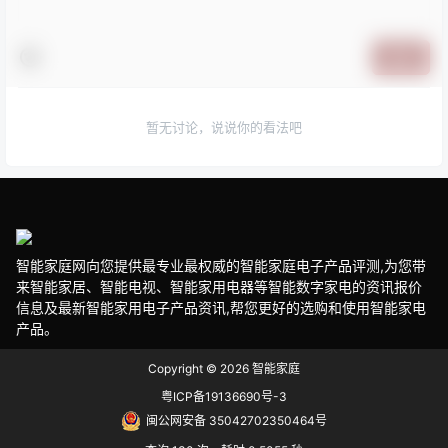
提交
暂无讨论，说说你的看法吧
智能家庭网向您提供最专业最权威的智能家庭电子产品评测,为您带
来智能家居、智能电视、智能家用电器等智能数字家电的资讯报价
信息及最新智能家用电子产品资讯,帮您更好的选购和使用智能家电
产品。
Copyright © 2026
智能家庭
粤ICP备19136690号-3
闽公网安备 35042702350464号