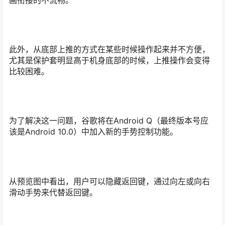
此外，从底部上推的方式在某些时候操作起来并不方便，
尤其是保护套明显高于机身底部的时候，上推操作会变得
比较困难。
为了解决这一问题，谷歌将在Android Q（最终版本号应
该是Android 10.0）中加入新的手势控制功能。
从预览图中看出，用户可以隐藏返回键，通过向左或向右
滑动手势来代替返回键。