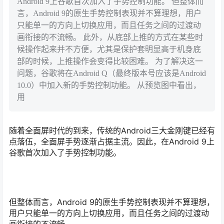
Android 9上谷歌首次加入了手势控制功能。 但整体而
言，Android 9的原生手势控制表现并不算理想，用户
只能单一的方向上切换应用，而且任务之间的过渡动
画衔接的不流畅。 此外，从底部上推的方式在某些时
候操作起来并不方便，尤其是保护套明显高于机身底
部的时候，上推操作会变得比较困难。 为了解决这一
问题，谷歌将在Android Q（最终版本号应该是Android
10.0）中加入新的手势控制功能。 从预览图中看出，
用
随着全面屏时代的到来，传统的Android三大金刚键已经有
点落伍，全面屏手势逐渐占据主流。
因此，在Android 9上
谷歌首次加入了手势控制功能。
但整体而言，Android 9的原生手势控制表现并不算理想，
用户只能单一的方向上切换应用，而且任务之间的过渡动
画衔接的不流畅。