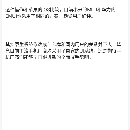
这种操作和苹果的iOS比较，目前小米的MIUI和华为的
EMUI也采用了相同的方案，颇受用户好评。
其实原生系统修改成什么样和国内用户的关系并不大，毕
竟目前主流手机厂商均采用了自家的UI系统，还是期待手
机厂商们能够早日跟进新的全面屏手势吧。