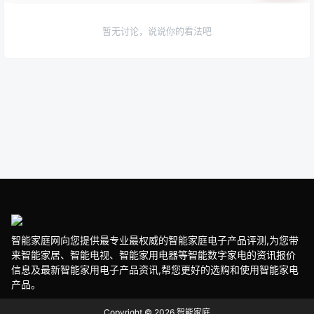
暂无讨论，说说你的看法吧
智能家庭网向您提供最专业最权威的智能家庭电子产品评测,为您带
来智能家居、智能电视、智能家用电器等智能数字家电的资讯报价
信息及最新智能家用电子产品资讯,帮您更好的选购和使用智能家电
产品。
Copyright © 2026
智能家庭