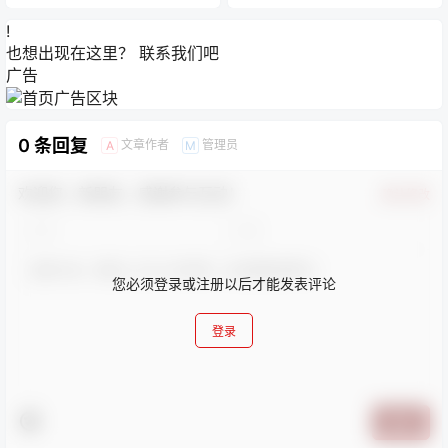
!
也想出现在这里？
联系我们
吧
广告
0 条回复
文章作者
管理员
A
M
欢迎您，新朋友，感谢参与互动！
确认修改
您必须登录或注册以后才能发表评论
登录
提交