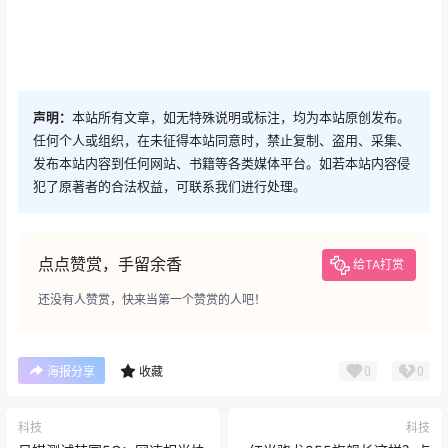
声明：
本站所有文章，如无特殊说明或标注，均为本站原创发布。
任何个人或组织，在未征得本站同意时，禁止复制、盗用、采集、
发布本站内容到任何网站、书籍等各类媒体平台。如若本站内容侵
犯了原著者的合法权益，可联系我们进行处理。
点点赞赏，手留余香
给TA打赏
还没有人赞赏，快来当第一个赞赏的人吧！
0
0
海报分享
收藏
科技
科技