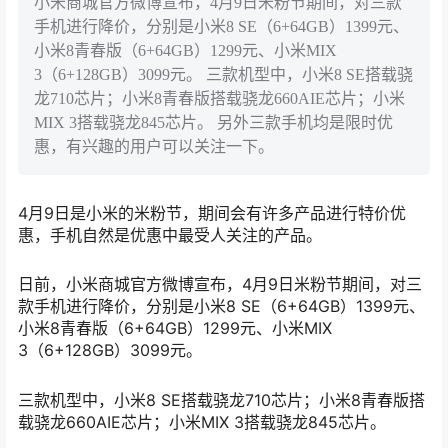
小米商城官方微博宣布，4月9日米粉节期间，对三款
手机进行降价，分别是小米8 SE（6+64GB）1399元、
小米8青春版（6+64GB）1299元、小米MIX
3（6+128GB）3099元。 三款机型中，小米8 SE搭载骁
龙710芯片；小米8青春版搭载骁龙660AIE芯片；小米
MIX 3搭载骁龙845芯片。 另外三款手机均是限时优
惠，有兴趣的用户可以关注一下。
4月9日是小米的米粉节，期间会有许多产品进行特价优
惠，手机自然是优惠中最受人关注的产品。
日前，小米商城官方微博宣布，4月9日米粉节期间，对三
款手机进行降价，分别是小米8 SE（6+64GB）1399元、
小米8青春版（6+64GB）1299元、小米MIX
3（6+128GB）3099元。
三款机型中，小米8 SE搭载骁龙710芯片；小米8青春版搭
载骁龙660AIE芯片；小米MIX 3搭载骁龙845芯片。