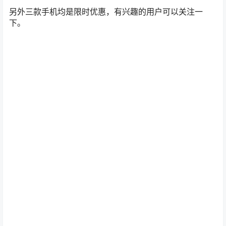
另外三款手机均是限时优惠，有兴趣的用户可以关注一
下。