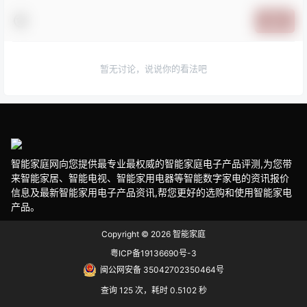
提交
暂无讨论，说说你的看法吧
智能家庭网向您提供最专业最权威的智能家庭电子产品评测,为您带
来智能家居、智能电视、智能家用电器等智能数字家电的资讯报价
信息及最新智能家用电子产品资讯,帮您更好的选购和使用智能家电
产品。
Copyright © 2026
智能家庭
粤ICP备19136690号-3
闽公网安备 35042702350464号
查询 125 次，耗时 0.5102 秒