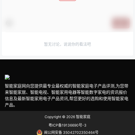
提交
暂无讨论，说说你的看法吧
智能家庭网向您提供最专业最权威的智能家庭电子产品评测,为您带
来智能家居、智能电视、智能家用电器等智能数字家电的资讯报价
信息及最新智能家用电子产品资讯,帮您更好的选购和使用智能家电
产品。
Copyright © 2026
智能家庭
粤ICP备19136690号-3
闽公网安备 35042702350464号