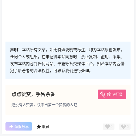
声明：
本站所有文章，如无特殊说明或标注，均为本站原创发布。
任何个人或组织，在未征得本站同意时，禁止复制、盗用、采集、
发布本站内容到任何网站、书籍等各类媒体平台。如若本站内容侵
犯了原著者的合法权益，可联系我们进行处理。
点点赞赏，手留余香
给TA打赏
还没有人赞赏，快来当第一个赞赏的人吧！
0
0
海报分享
收藏