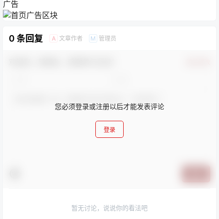
广告
0 条回复
文章作者
管理员
A
M
欢迎您，新朋友，感谢参与互动！
确认修改
您必须登录或注册以后才能发表评论
登录
提交
暂无讨论，说说你的看法吧