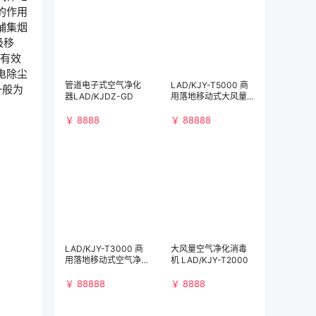
的作用
捕集烟
极移
场有效
电除尘
管道电子式空气净化
LAD/KJY-T5000 商
一般为
器LAD/KJDZ-GD
用落地移动式大风量
空气净化消毒机
￥ 8888
￥ 88888
LAD/KJY-T3000 商
大风量空气净化消毒
用落地移动式空气净
机 LAD/KJY-T2000
化消毒机（3000m³/
h)）
￥ 88888
￥ 8888