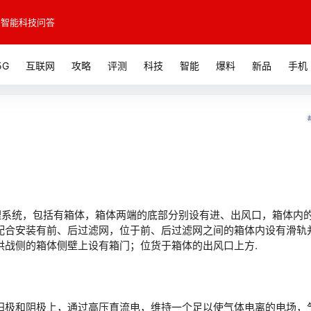
智能科技问答
5G
互联网
攻略
评测
科技
智能
爆料
新品
手机
系统，包括有箱体，箱体两端的底部分别设有进、出风口，箱体内
配合安装有前、后过滤网，位于前、后过滤网之间的箱体内设有滑轨
供战侧的箱体侧壁上设有箱门；位货于箱体的出风口上方.
极和阴极上，通过高压直流电，维持一个足以使气体电离的电场，