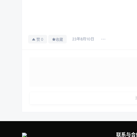
23年8月10日
0
赞
收藏
联系与合