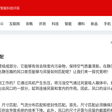
智能科技问答
5G
互联网
攻略
评测
科技
智能
爆料
新品
手机
配
组成部分，它能够有效去除室内污染物，保持空气质量清新。在静
化静压箱的风口是否能够与风管如何匹配呢？让我们来一探究竟吧！
工作的？它通过风机产生负压，将污浊空气通过风管吸入箱体中，
为出风口的一部分，起到连接风管和室内的作用。因此，风口的设计
尺寸匹配、气流分布匹配和密封性匹配。首先，尺寸匹配必须确保
否则会导致系统的效率下降。此外，风口的尺寸还需与风管的截面积