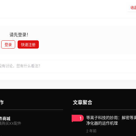
收
请先登录！
登录
快速注册
发
没有讨论，您有什么看法？
作
文章聚合
1
等离子科技的妙用：解密等
件商城
净化器的运作机理
线购买XX配件
2 年前