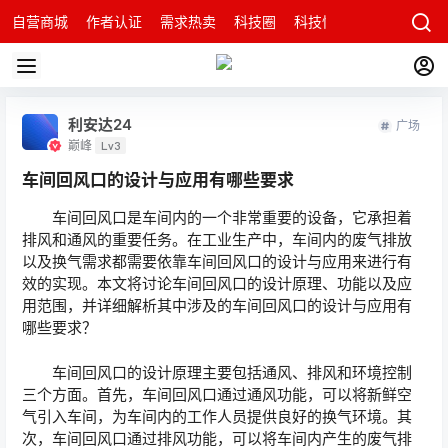
自营商城
作者认证
需求热卖
科技圈
科技快讯
智能科技问
利安达24
广场
巅峰
Lv3
车间回风口的设计与应用有哪些要求
车间回风口是车间内的一个非常重要的设备，它承担着
排风和通风的重要任务。在工业生产中，车间内的废气排放
以及换气需求都需要依靠车间回风口的设计与应用来进行有
效的实现。本文将讨论车间回风口的设计原理、功能以及应
用范围，并详细解析其中涉及的车间回风口的设计与应用有
哪些要求？
车间回风口的设计原理主要包括通风、排风和环境控制
三个方面。首先，车间回风口通过通风功能，可以将新鲜空
气引入车间，为车间内的工作人员提供良好的换气环境。其
次，车间回风口通过排风功能，可以将车间内产生的废气排