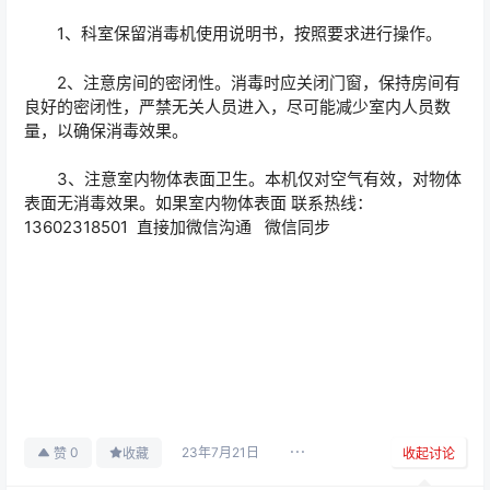
1、科室保留消毒机使用说明书，按照要求进行操作。
2、注意房间的密闭性。消毒时应关闭门窗，保持房间有
良好的密闭性，严禁无关人员进入，尽可能减少室内人员数
量，以确保消毒效果。
3、注意室内物体表面卫生。本机仅对空气有效，对物体
表面无消毒效果。如果室内物体表面 联系热线：
13602318501 直接加微信沟通 微信同步
23年7月21日
0
赞
收藏
收起讨论