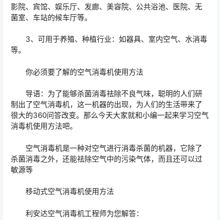
影院、宾馆、娱乐厅、发廊、美容院、公共浴池、医院、无
菌室、车站的候车厅等。
3、可用于养殖、种植行业：如器具、室内空气、水消毒
等。
你必须要了解的空气消毒机使用方法
导语：为了能够杀菌消毒祛除不良气味，聪明的人们研
制出了空气消毒机，这一机器的出现，为人们的生活带来了
很大的360问答改变。那么今天大家就和小编一起来学习空气
消毒机使用方法吧。
空气消毒机是一种对空气进行消毒杀菌的机器，它除了
杀菌消毒之外，还能祛除空气中的污染气体，而且还可以过
敏源等
移动式空气消毒机使用方法
利安达空气消毒机工程师为您解答：