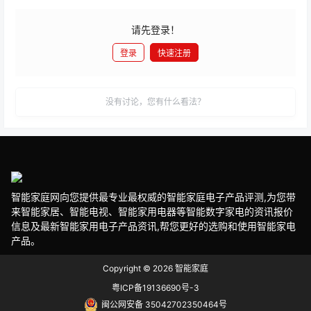
请先登录！
登录
快速注册
发布
没有讨论，您有什么看法？
智能家庭网向您提供最专业最权威的智能家庭电子产品评测,为您带
来智能家居、智能电视、智能家用电器等智能数字家电的资讯报价
信息及最新智能家用电子产品资讯,帮您更好的选购和使用智能家电
产品。
Copyright © 2026
智能家庭
粤ICP备19136690号-3
闽公网安备 35042702350464号