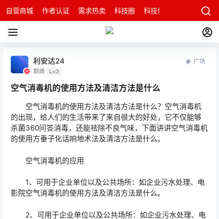
自营商城
作者认证
需求热卖
科技圈
科技快讯
智能科技问
利安达24
广场
巅峰
Lv3
空气消毒机的使用方法及清洁方法是什么
空气消毒机的使用方法及清洁方法是什么？空气消毒机
的出现，给人们的生活带来了来自很大的好处，它不仅能够
杀菌360问答消毒，还能祛除不良气味，下面讲讲空气消毒机
的使用方垂子化话响地术法及清洁方法是什么。
空气消毒机的应用
1、可用于企业单位以及公共场所：如企业污水处理、电
影院空气消毒机的使用方法及清洁方法是什么。
2、可用于企业单位以及公共场所：如企业污水处理、电