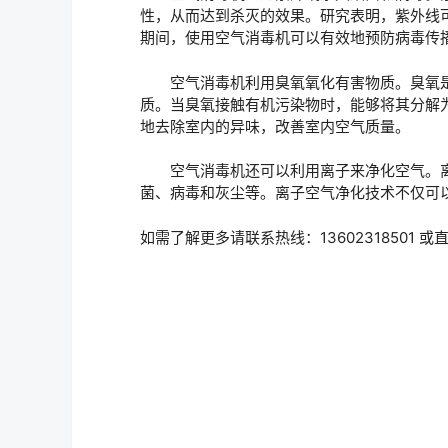
性，从而达到杀灭的效果。研究表明，紫外线
期间，使用空气消毒机可以有效地预防病毒传
空气消毒机利用臭氧氧化有害物质。臭氧是
质。当臭氧接触有机污染物时，能够将其分解
地去除室内的异味，改善室内空气质量。
空气消毒机还可以利用离子来净化空气。离
菌、病毒和灰尘等。离子空气净化技术不仅可
如需了解更多请联系热线：13602318501 