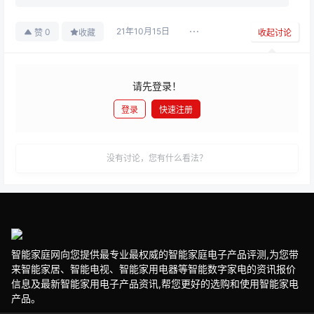
21年10月15日
0
赞
收藏
收起讨论
请先登录！
登录
快速注册
发布
没有讨论，您有什么看法？
智能家庭网向您提供最专业最权威的智能家庭电子产品评测,为您带
来智能家居、智能电视、智能家用电器等智能数字家电的资讯报价
信息及最新智能家用电子产品资讯,帮您更好的选购和使用智能家电
产品。