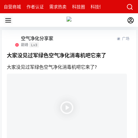
自营商城
作者认证
需求热卖
科技圈
科技快讯
智能科技问
空气净化分享家
广场
巅峰
Lv3
大家没见过军绿色空气净化消毒机吧它来了
大家没见过军绿色空气净化消毒机吧它来了?