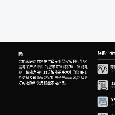
联系与合
智能家庭网向您提供最专业最权威的智能家
庭电子产品评测,为您带来智能家居、智能电
配
在
视、智能家用电器等智能数字家电的资讯报
价信息及最新智能家用电子产品资讯,帮您更
好的选购和使用智能家电产品。
法
本
在
提