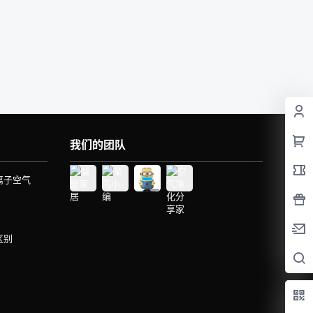
我们的团队
离子空气
区别