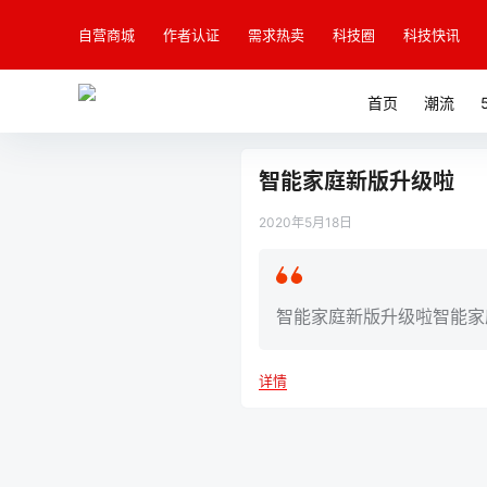
自营商城
作者认证
需求热卖
科技圈
科技快讯
首页
潮流
智能家庭新版升级啦
2020年5月18日
智能家庭新版升级啦智能家
详情