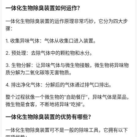
一体化生物除臭装置如何运作？
一体化生物除臭装置的运作原理非常巧妙，它分为四大步
骤：
1. 收集异味气体：气体从收集口进入装置。
2. 预处理：去除气体中的颗粒物和水分。
3. 生物分解：让异味气体与微生物接触，微生物将异味物
质分解为二氧化碳等无害物质。
4. 排出净化气体：分解后的气体通过排气口排出。
整个过程就像一个微生物的“自助餐厅”，异味气体是菜品，
微生物是食客，不断地将异味“吃掉”。
一体化生物除臭装置的优势有哪些？
一体化生物除臭装置可不是一般的除味工具，它拥有以下