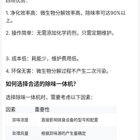
四项优势：
1. 净化效率高：微生物分解效率高，除味率可达90%以
上。
2. 操作简单：无需添加化学药剂，只需定期维护。
3. 成本低：耗能少，维护费用低。
4. 环保无害：微生物分解过程不产生二次污染。
如何选择合适的除味一体机？
选择除味一体机时，需要考虑以下因素：
因素
重要性
异味浓度
直接影响除臭设备的型号和配置
处理风量
根据异味源的产生量确定