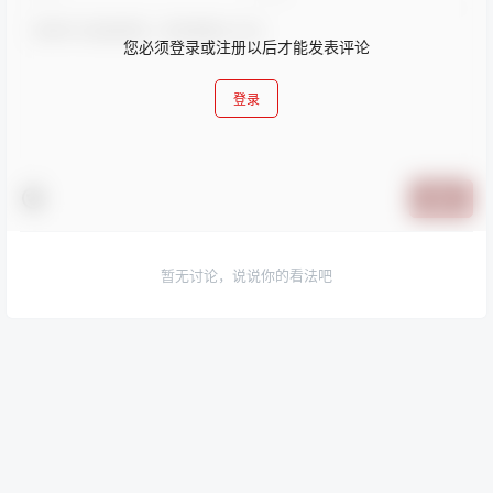
您必须登录或注册以后才能发表评论
登录
提交
暂无讨论，说说你的看法吧