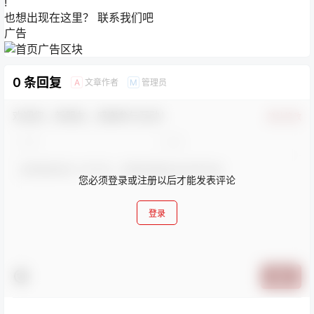
!
也想出现在这里？
联系我们
吧
广告
0 条回复
文章作者
管理员
A
M
欢迎您，新朋友，感谢参与互动！
确认修改
您必须登录或注册以后才能发表评论
登录
提交