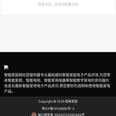
暂无讨论，说说你的看法吧
智能家庭网向您提供最专业最权威的智能家庭电子产品评测,为您带
来智能家居、智能电视、智能家用电器等智能数字家电的资讯报价
信息及最新智能家用电子产品资讯,帮您更好的选购和使用智能家电
产品。
Copyright © 2026
智能家庭
粤ICP备19136690号-3
闽公网安备 35042702350464号