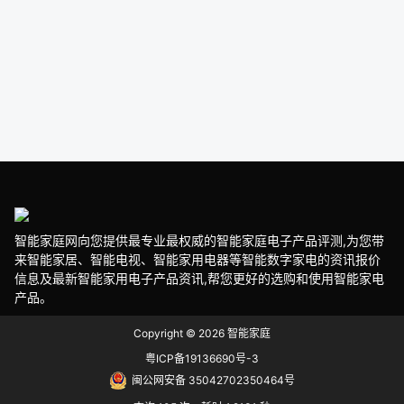
智能家庭网向您提供最专业最权威的智能家庭电子产品评测,为您带
来智能家居、智能电视、智能家用电器等智能数字家电的资讯报价
信息及最新智能家用电子产品资讯,帮您更好的选购和使用智能家电
产品。
Copyright © 2026
智能家庭
粤ICP备19136690号-3
闽公网安备 35042702350464号