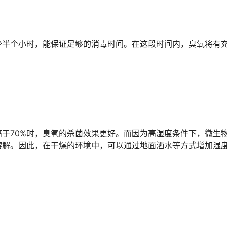
少半个小时，能保证足够的消毒时间。在这段时间内，臭氧将有
于70%时，臭氧的杀菌效果更好。而因为高湿度条件下，微生
溶解。因此，在干燥的环境中，可以通过地面洒水等方式增加湿