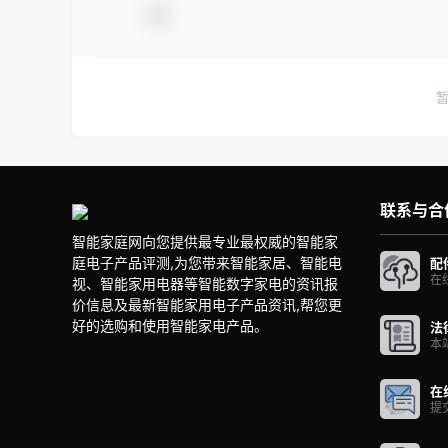
联系与合
智能家庭网向您提供最专业最权威的智能家
庭电子产品评测,为您带来智能家居、智能电
配
在
视、智能家用电器等智能数字家电的资讯报
价信息及最新智能家用电子产品资讯,帮您更
好的选购和使用智能家电产品。
法
本
在
提