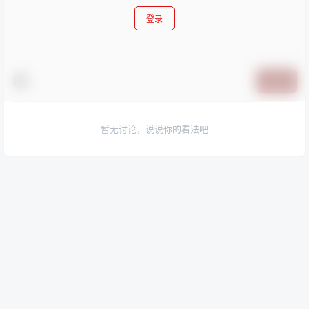
登录
提交
暂无讨论，说说你的看法吧