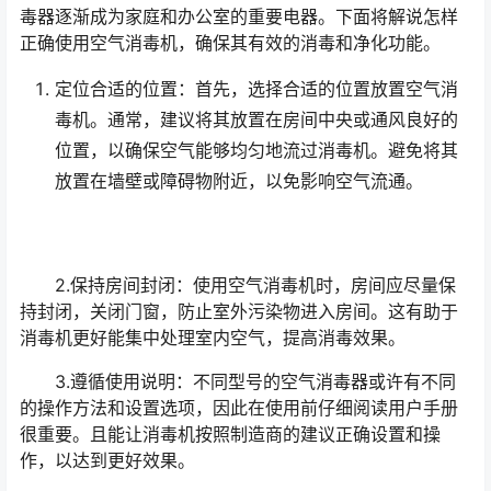
毒器逐渐成为家庭和办公室的重要电器。下面将解说怎样
正确使用空气消毒机，确保其有效的消毒和净化功能。
定位合适的位置：首先，选择合适的位置放置空气消
毒机。通常，建议将其放置在房间中央或通风良好的
位置，以确保空气能够均匀地流过消毒机。避免将其
放置在墙壁或障碍物附近，以免影响空气流通。
2.保持房间封闭：使用空气消毒机时，房间应尽量保
持封闭，关闭门窗，防止室外污染物进入房间。这有助于
消毒机更好能集中处理室内空气，提高消毒效果。
3.遵循使用说明：不同型号的空气消毒器或许有不同
的操作方法和设置选项，因此在使用前仔细阅读用户手册
很重要。且能让消毒机按照制造商的建议正确设置和操
作，以达到更好效果。