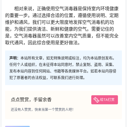
相对来说，正确使用空气消毒器是保持室内环境健康
的重要一步。通过选择合适的位置，遵循使用说明、定期
维护和通风，我们可以更大限度地发挥空气消毒机的功
能，为我们提供清洁、新鲜和健康的空气。需要记住的
是，空气消毒器虽然可以改善室内空气质量，但不能完全
取代通风，因此综合使用是更好做法。
声明：
本站所有文章，如无特殊说明或标注，均为本站原创发布。
任何个人或组织，在未征得本站同意时，禁止复制、盗用、采集、
发布本站内容到任何网站、书籍等各类媒体平台。如若本站内容侵
犯了原著者的合法权益，可联系我们进行处理。
点点赞赏，手留余香
给TA打赏
还没有人赞赏，快来当第一个赞赏的人吧！