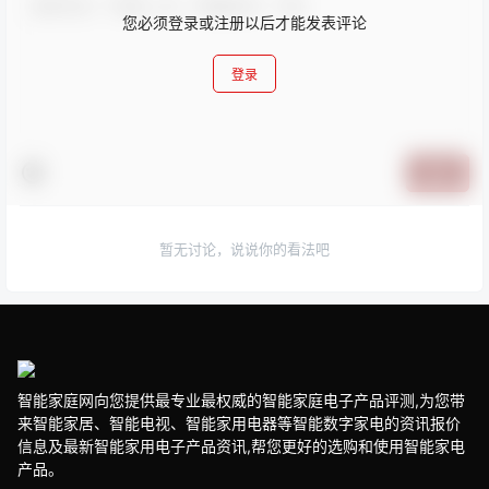
您必须登录或注册以后才能发表评论
登录
提交
暂无讨论，说说你的看法吧
智能家庭网向您提供最专业最权威的智能家庭电子产品评测,为您带
来智能家居、智能电视、智能家用电器等智能数字家电的资讯报价
信息及最新智能家用电子产品资讯,帮您更好的选购和使用智能家电
产品。