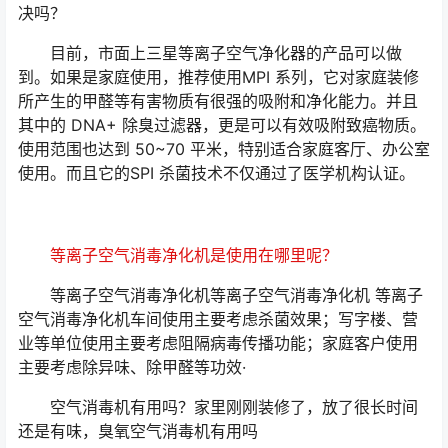
决吗？
目前，市面上三星等离子空气净化器的产品可以做
到。如果是家庭使用，推荐使用MPI 系列，它对家庭装修
所产生的甲醛等有害物质有很强的吸附和净化能力。并且
其中的 DNA+ 除臭过滤器，更是可以有效吸附致癌物质。
使用范围也达到 50~70 平米，特别适合家庭客厅、办公室
使用。而且它的SPI 杀菌技术不仅通过了医学机构认证。
等离子空气消毒净化机是使用在哪里呢？
等离子空气消毒净化机等离子空气消毒净化机 等离子
空气消毒净化机车间使用主要考虑杀菌效果；写字楼、营
业等单位使用主要考虑阻隔病毒传播功能；家庭客户使用
主要考虑除异味、除甲醛等功效·
空气消毒机有用吗？家里刚刚装修了，放了很长时间
还是有味，臭氧空气消毒机有用吗