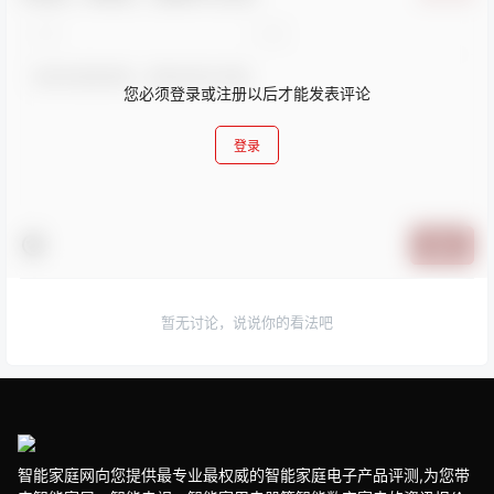
您必须登录或注册以后才能发表评论
登录
提交
暂无讨论，说说你的看法吧
智能家庭网向您提供最专业最权威的智能家庭电子产品评测,为您带