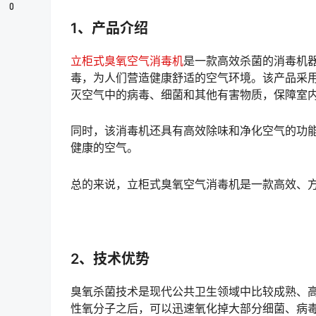
0
1、产品介绍
立柜式臭氧空气消毒机
是一款高效杀菌的消毒机器
毒，为人们营造健康舒适的空气环境。该产品采
灭空气中的病毒、细菌和其他有害物质，保障室
同时，该消毒机还具有高效除味和净化空气的功
健康的空气。
总的来说，立柜式臭氧空气消毒机是一款高效、
2、技术优势
臭氧杀菌技术是现代公共卫生领域中比较成熟、
性氧分子之后，可以迅速氧化掉大部分细菌、病