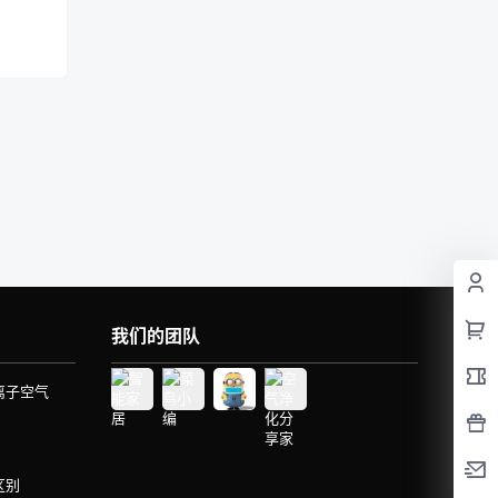
我们的团队
离子空气
区别