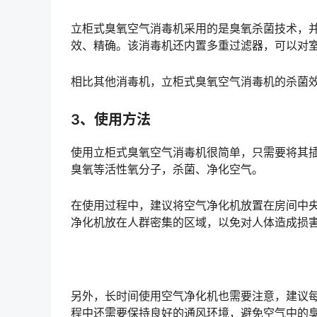
立柜式臭氧空气消毒机采用的是臭氧杀菌技术，
效、精确。该消毒机还内置多重过滤器，可以对室
相比其他消毒机，立柜式臭氧空气消毒机的杀菌
3、使用方法
使用立柜式臭氧空气消毒机很简单，只需要将其
臭氧等活性氧分子，杀菌、净化空气。
在使用过程中，建议将空气净化机放置在房间中
净化机放在人群密集的区域，以免对人体造成损
另外，长时间使用空气净化机也需要注意，建议
程中还需要保持良好的通风环境，避免空气中的