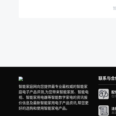
联系与合
智能家庭网向您提供最专业最权威的智能家
庭电子产品评测,为您带来智能家居、智能电
配
在
视、智能家用电器等智能数字家电的资讯报
价信息及最新智能家用电子产品资讯,帮您更
好的选购和使用智能家电产品。
法
本