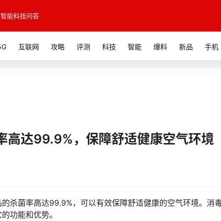
智能科技问答
5G
互联网
攻略
评测
科技
智能
爆料
新品
手机
高达99.9%，保障舒适健康空气环境
的杀菌率高达99.9%，可以有效保障舒适健康的空气环境。消
解它的功能和优势。