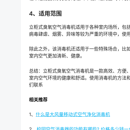
4、适用范围
立柜式臭氧空气消毒机适用于各种室内场所，包
病毒肆虐、烟雾、异味等较为严重的环境中，使
除此之外，该消毒机还适用于一些特殊场合，比
室内空气更加清新、健康。
总结：立柜式臭氧空气消毒机是一款高效、方便
室内空气环境的健康和舒适。使用消毒机的方法
们联系
相关推荐
1、
什么是大风量移动式空气净化消毒机
2、
校园空气消毒器的功能有哪些? 价格多少钱一