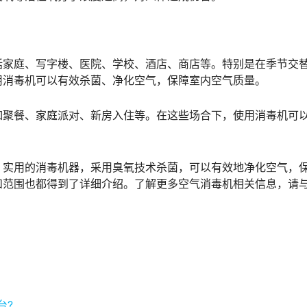
括家庭、写字楼、医院、学校、酒店、商店等。特别是在季节交
用消毒机可以有效杀菌、净化空气，保障室内空气质量。
如聚餐、家庭派对、新房入住等。在这些场合下，使用消毒机可
、实用的消毒机器，采用臭氧技术杀菌，可以有效地净化空气，
和范围也都得到了详细介绍。了解更多空气消毒机相关信息，请
台?