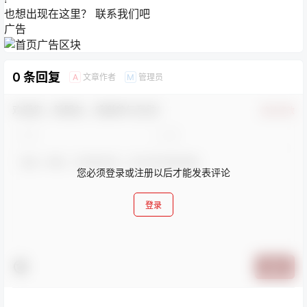
也想出现在这里？
联系我们
吧
广告
0 条回复
文章作者
管理员
A
M
欢迎您，新朋友，感谢参与互动！
确认修改
您必须登录或注册以后才能发表评论
登录
提交