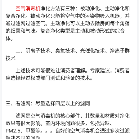
空气消毒机
净化方法有三种：被动净化、主动净化和
复合净化。被动净化只能将空气中的污染物吸入机器，并
通过滤网过滤空气。主动净化可以主动去除房间每个角落
的细菌和气味。复合净化类型是主动和被动形式的综合
体。
二、阴离子技术、臭氧技术、光催化技术、净离子群
技术
上述技术可能很难让消费者理解。专家建议，消费者
应选择经过权威部门测试和验证的技术。
三、看滤网：尽量选择四层以上的滤网
滤网是空气消毒机的核心部件，其数量和材质对净化
效果有很大影响。室内环境问题很多，包括异味、
PM2.5、甲醛等。。。良好的空气消毒机会通过多次过滤
解决不同的问题。