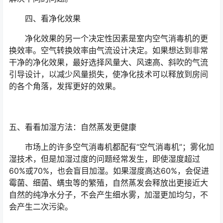
四、看净化效果
净化效果的另一个决定性因素是室内空气消毒机的更
换效率。空气转换效率由气流设计决定。如果想达到非常
干净的净化效果，最好选择风量大、风速高、斜吹的气流
引导设计，以减少风量损失，使净化技术可以释放到房间
的各个角落，发挥更好的效果。
五、看看加湿方法：自然蒸发更健康
市场上的许多空气消毒机都配有“空气消毒机”；雾化加
湿技术，但是加湿过度的问题经常发生，即使湿度超过
60%或70%，也会盲目加湿。如果湿度高达60%，会促进
霉菌、细菌、螨虫等的繁殖，自然蒸发会释放出更接近大
自然的纯净水分子，不会产生细水雾，加湿更加均匀，不
会产生二次污染。