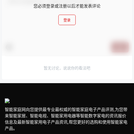
您必须登录或注册以后才能发表评论
登录
提交
暂无讨论，说说你的看法吧
智能家庭网向您提供最专业最权威的智能家庭电子产品评测,为您带
来智能家居、智能电视、智能家用电器等智能数字家电的资讯报价
信息及最新智能家用电子产品资讯,帮您更好的选购和使用智能家电
产品。