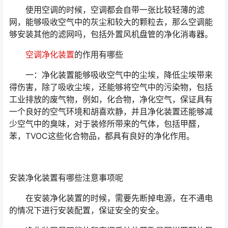
使用空调的时候，空调都会自带一张比较轻薄的滤
网，能够吸收空气中的灰尘和较大的颗粒去，那么空调能
够安装其他的滤网吗，包括外置风机盘管的净化消毒器。
空调净化装置
的作用有哪些
一：净化装置能够吸收空气中的尘埃，降低尘埃带来
得伤害，除了吸收尘埃，还能够将空气中的污染物，包括
工业排放的废气物，例如，化合物，净化空气，保证具有
一个良好的空气环境和胡喜欢静，并且净化装置还能够减
少空气中的臭味，对于装修所带来的气体，包括甲醛，
苯，TVOC这些化合物品，都具有良好的净化作用。
安装净化装置有哪些注意事项呢
在安装净化装置的时候，需要先断掉电源，在不通电
的情况下进行安装配置，保证安全的安全。