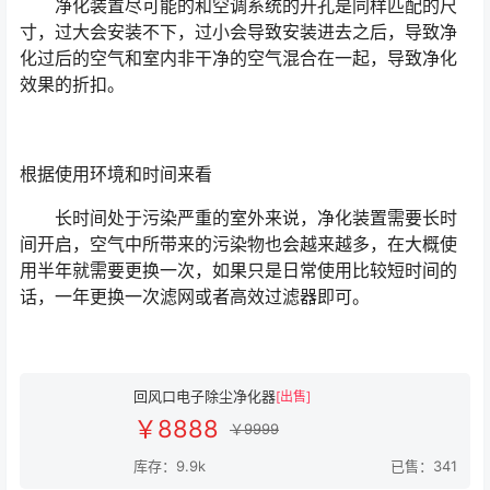
净化装置尽可能的和空调系统的开孔是同样匹配的尺
寸，过大会安装不下，过小会导致安装进去之后，导致净
化过后的空气和室内非干净的空气混合在一起，导致净化
效果的折扣。
根据使用环境和时间来看
长时间处于污染严重的室外来说，净化装置需要长时
间开启，空气中所带来的污染物也会越来越多，在大概使
用半年就需要更换一次，如果只是日常使用比较短时间的
话，一年更换一次滤网或者高效过滤器即可。
回风口电子除尘净化器
[出售]
￥8888
￥9999
库存：9.9k
已售：341