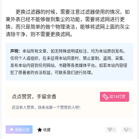
更换过滤器的时候，需要注意过滤器使用的情况，如
果外表已经不能够做到集尘的功能，需要将滤网进行更
换，而只是简单的做个物理清洁，能够将滤网上面的灰尘
清除干净，则不需要更换滤网。
声明：
本站所有文章，如无特殊说明或标注，均为本站原创发布。
任何个人或组织，在未征得本站同意时，禁止复制、盗用、采集、
发布本站内容到任何网站、书籍等各类媒体平台。如若本站内容侵
犯了原著者的合法权益，可联系我们进行处理。
点点赞赏，手留余香
给TA打赏
还没有人赞赏，快来当第一个赞赏的人吧！
0
0
海报分享
收藏