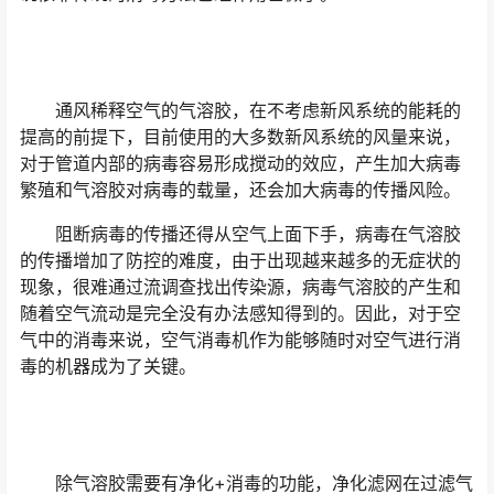
通风稀释空气的气溶胶，在不考虑新风系统的能耗的
提高的前提下，目前使用的大多数新风系统的风量来说，
对于管道内部的病毒容易形成搅动的效应，产生加大病毒
繁殖和气溶胶对病毒的载量，还会加大病毒的传播风险。
阻断病毒的传播还得从空气上面下手，病毒在气溶胶
的传播增加了防控的难度，由于出现越来越多的无症状的
现象，很难通过流调查找出传染源，病毒气溶胶的产生和
随着空气流动是完全没有办法感知得到的。因此，对于空
气中的消毒来说，空气消毒机作为能够随时对空气进行消
毒的机器成为了关键。
除气溶胶需要有净化+消毒的功能，净化滤网在过滤气