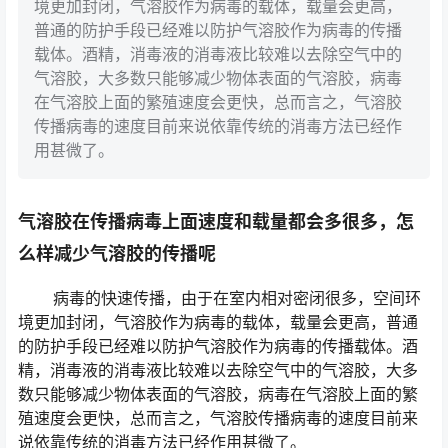
境更加封闭，气溶胶作为病毒的载体，载量会更高，
普通的防护手段已经难以防护气溶胶作为病毒的传播
载体。酒精，消毒液的消毒液比较难以去除空气中的
气溶胶，大多数只能够减少物体表面的气溶胶，病毒
在气溶胶上面的繁殖速度会更快，总而言之，气溶胶
传播病毒的速度目前来说依靠传统的消毒方法已经作
用甚微了。
气溶胶在传播病毒上面速度和载量都会多很多，怎
么样减少气溶胶的传播呢
病毒的快速传播，由于在室内相对密闭很多，空间环
境更加封闭，气溶胶作为病毒的载体，载量会更高，普通
的防护手段已经难以防护气溶胶作为病毒的传播载体。酒
精，消毒液的消毒液比较难以去除空气中的气溶胶，大多
数只能够减少物体表面的气溶胶，病毒在气溶胶上面的繁
殖速度会更快，总而言之，气溶胶传播病毒的速度目前来
说依靠传统的消毒方法已经作用甚微了。