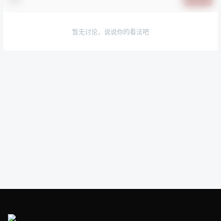
暂无讨论，说说你的看法吧